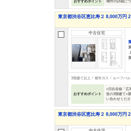
おすすめポイント
物件の詳細につ
東京都渋谷区恵比寿２ 8,000万円 2
中古住宅
3階建て以上
都市ガス
ルーフバル
○日比谷線「広
おすすめポイント
造の3階建て○
い合わせくださ
東京都渋谷区恵比寿２ 8,000万円 2
中古住宅