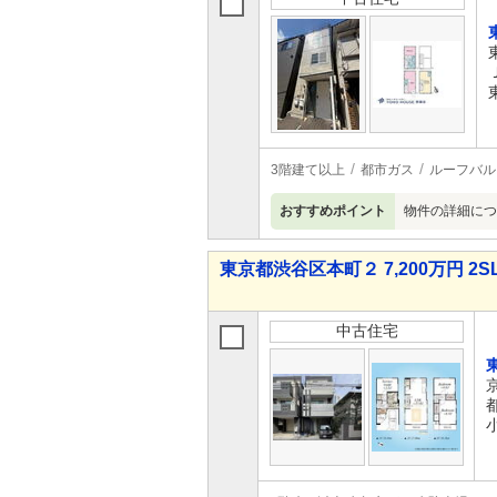
3階建て以上
都市ガス
ルーフバル
おすすめポイント
物件の詳細につ
東京都渋谷区本町２ 7,200万円 2S
中古住宅