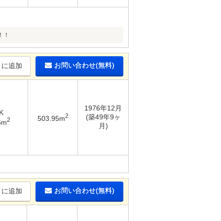
！！
お問い合わせ(無料)
りに追加
1976年12月
K
2
(築49年9ヶ
503.95m
2
6m
月)
お問い合わせ(無料)
りに追加