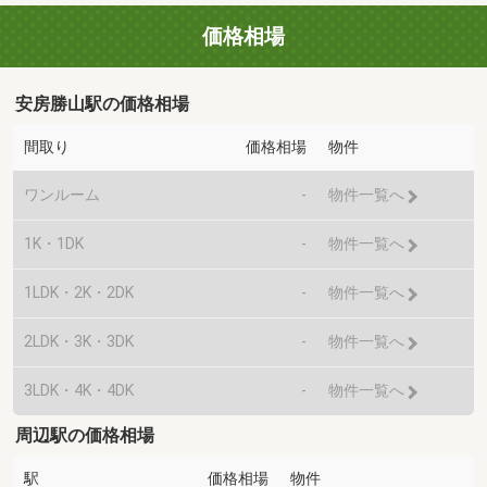
価格相場
安房勝山駅の価格相場
間取り
価格相場
物件
ワンルーム
-
物件一覧へ
1K・1DK
-
物件一覧へ
1LDK・2K・2DK
-
物件一覧へ
2LDK・3K・3DK
-
物件一覧へ
3LDK・4K・4DK
-
物件一覧へ
周辺駅の価格相場
駅
価格相場
物件