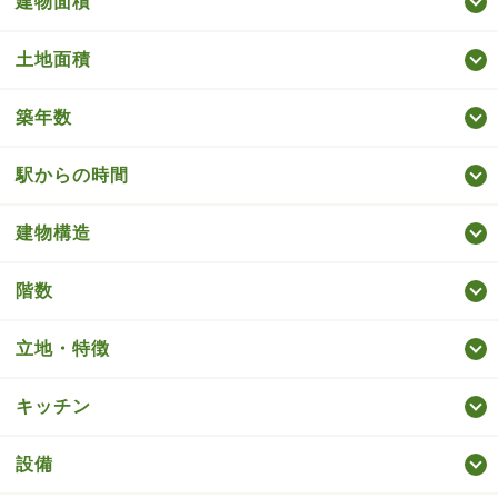
建物面積
土地面積
築年数
駅からの時間
建物構造
階数
立地・特徴
キッチン
設備