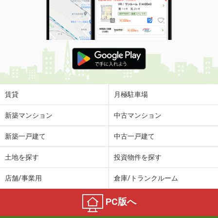
賃貸
月極駐車場
新築マンション
中古マンション
新築一戸建て
中古一戸建て
土地を探す
投資物件を探す
店舗/事業用
倉庫/トランクルーム
PC版へ