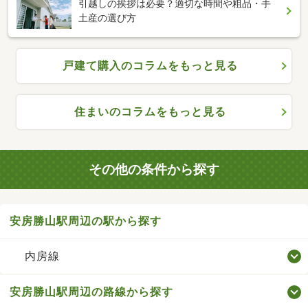
引越しの挨拶は必要？適切な時間や粗品・手
土産の選び方
戸建て購入のコラムをもっと見る
住まいのコラムをもっと見る
その他の条件から探す
安房勝山駅周辺の駅から探す
内房線
安房勝山駅周辺の路線から探す