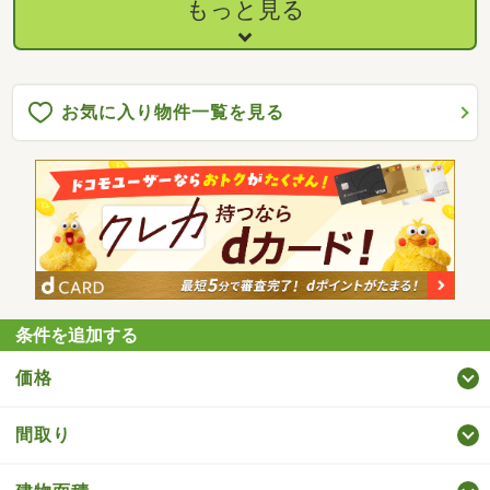
もっと見る
お気に入り物件一覧を見る
条件を追加する
価格
間取り