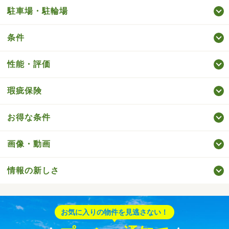
駐車場・駐輪場
条件
性能・評価
瑕疵保険
お得な条件
画像・動画
情報の新しさ
お気に入りの物件を見逃さない！