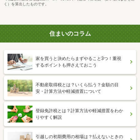
く）を算出したものです。
住まいのコラム
家を買うと決めたらまずやること3つ！重視
するポイントも押さえておこう
不動産取得税とは？いくら払う？金額の目
安・計算方法や軽減措置について
登録免許税とは？計算方法や軽減措置をわか
りやすく解説
引越しの初期費用の相場は？払えないときの