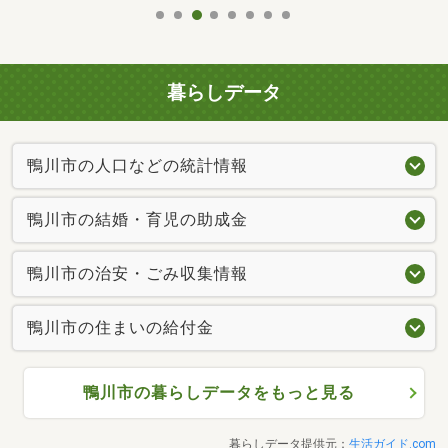
暮らしデータ
鴨川市の人口などの統計情報
鴨川市の結婚・育児の助成金
鴨川市の治安・ごみ収集情報
鴨川市の住まいの給付金
鴨川市の暮らしデータをもっと見る
暮らしデータ提供元：
生活ガイド.com