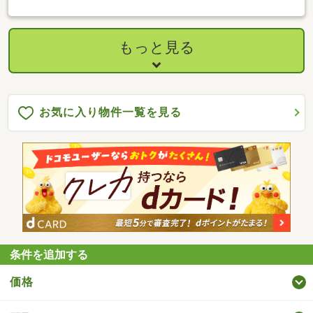
もっと見る
お気に入り物件一覧を見る
条件を追加する
価格