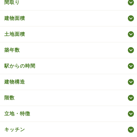
間取り
建物面積
土地面積
築年数
駅からの時間
建物構造
階数
立地・特徴
キッチン