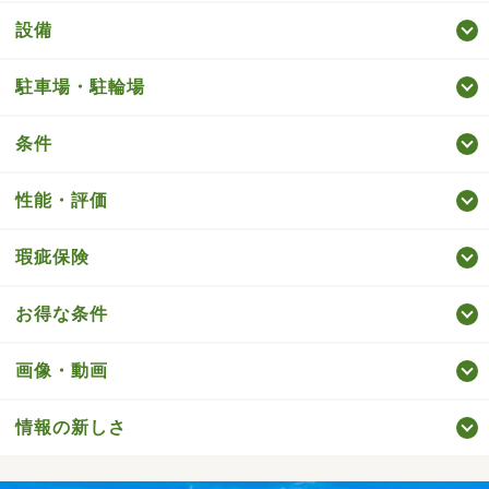
設備
駐車場・駐輪場
条件
性能・評価
瑕疵保険
お得な条件
画像・動画
情報の新しさ