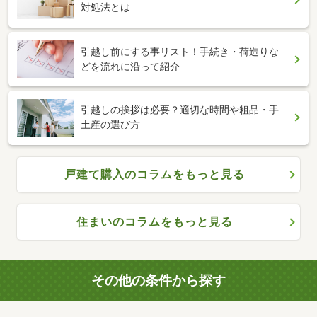
対処法とは
引越し前にする事リスト！手続き・荷造りな
どを流れに沿って紹介
引越しの挨拶は必要？適切な時間や粗品・手
土産の選び方
戸建て購入のコラムをもっと見る
住まいのコラムをもっと見る
その他の条件から探す