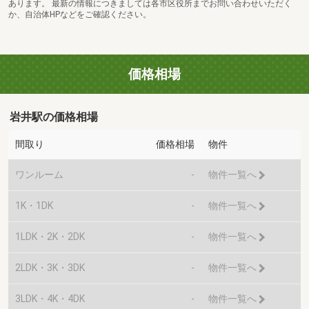
あります。 最新の情報につきましては各市区役所までお問い合わせいただく
か、自治体HPなどをご確認ください。
価格相場
岩井駅の価格相場
間取り
価格相場
物件
ワンルーム
-
物件一覧へ
1K・1DK
-
物件一覧へ
1LDK・2K・2DK
-
物件一覧へ
2LDK・3K・3DK
-
物件一覧へ
3LDK・4K・4DK
-
物件一覧へ