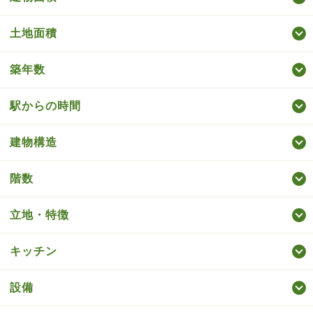
土地面積
築年数
駅からの時間
建物構造
階数
立地・特徴
キッチン
設備