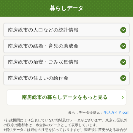
暮らしデータ
南房総市の人口などの統計情報
南房総市の結婚・育児の助成金
南房総市の治安・ごみ収集情報
南房総市の住まいの給付金
南房総市の暮らしデータをもっと見る
暮らしデータ提供元：
生活ガイド.com
※行政機関により公表していない地域及びデータがございます。東京23区以外
の政令指定都市は、市全体のデータとして表示しています。
※提供データには細心の注意を払っておりますが、調査後に変更がある場合が