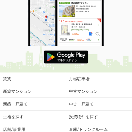
賃貸
月極駐車場
新築マンション
中古マンション
新築一戸建て
中古一戸建て
土地を探す
投資物件を探す
店舗/事業用
倉庫/トランクルーム