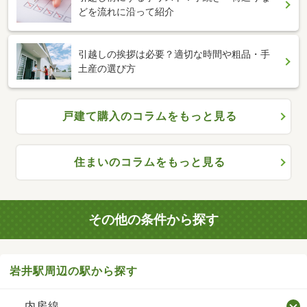
どを流れに沿って紹介
引越しの挨拶は必要？適切な時間や粗品・手
土産の選び方
戸建て購入のコラムをもっと見る
住まいのコラムをもっと見る
その他の条件から探す
岩井駅周辺の駅から探す
内房線