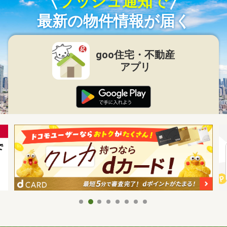
プッシュ通知で
最新の物件情報が届く
goo住宅・不動産
アプリ