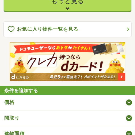
もっと見る
お気に入り物件一覧を見る
条件を追加する
価格
間取り
建物面積