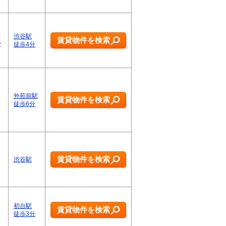
渋谷駅
賃貸物件を検索
な
徒歩4分
外苑前駅
賃貸物件を検索
徒歩6分
賃貸物件を検索
渋谷駅
初台駅
賃貸物件を検索
徒歩3分