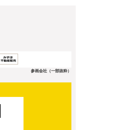
参画会社（一部抜粋）