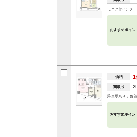
モニタ付インター
おすすめポイン
1
価格
間取り
2
駐車場あり
角部
おすすめポイン