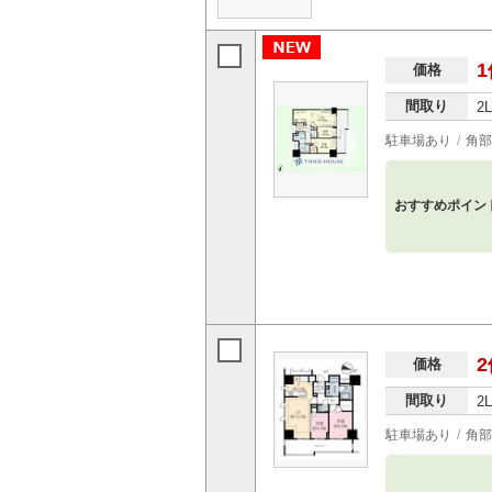
1
価格
間取り
2
駐車場あり
角部
おすすめポイン
2
価格
間取り
2
駐車場あり
角部