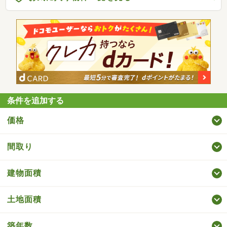
条件を追加する
価格
間取り
建物面積
土地面積
築年数