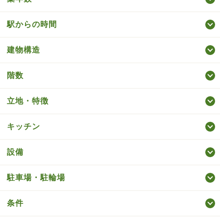
駅からの時間
建物構造
階数
立地・特徴
キッチン
設備
駐車場・駐輪場
条件