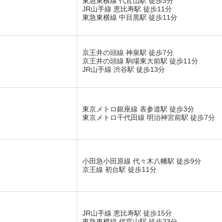
東急東横線 代官山駅 徒歩3分
JR山手線 恵比寿駅 徒歩11分
東急東横線 中目黒駅 徒歩11分
京王井の頭線 神泉駅 徒歩7分
京王井の頭線 駒場東大前駅 徒歩11分
JR山手線 渋谷駅 徒歩13分
東京メトロ銀座線 表参道駅 徒歩3分
東京メトロ千代田線 明治神宮前駅 徒歩7分
小田急小田原線 代々木八幡駅 徒歩9分
京王線 初台駅 徒歩11分
JR山手線 恵比寿駅 徒歩15分
東急東横線 代官山駅 徒歩23分