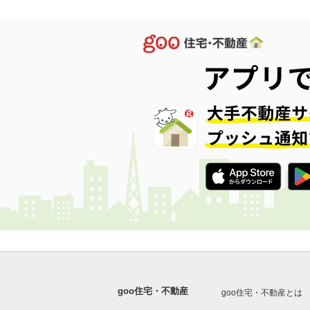
goo住宅・不動産
goo住宅・不動産とは