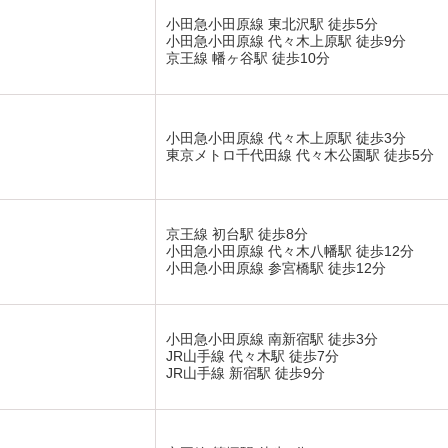
小田急小田原線 東北沢駅 徒歩5分
小田急小田原線 代々木上原駅 徒歩9分
京王線 幡ヶ谷駅 徒歩10分
小田急小田原線 代々木上原駅 徒歩3分
東京メトロ千代田線 代々木公園駅 徒歩5分
京王線 初台駅 徒歩8分
小田急小田原線 代々木八幡駅 徒歩12分
小田急小田原線 参宮橋駅 徒歩12分
小田急小田原線 南新宿駅 徒歩3分
JR山手線 代々木駅 徒歩7分
JR山手線 新宿駅 徒歩9分