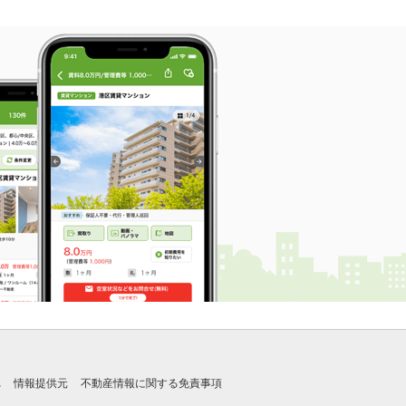
れ
情報提供元
不動産情報に関する免責事項