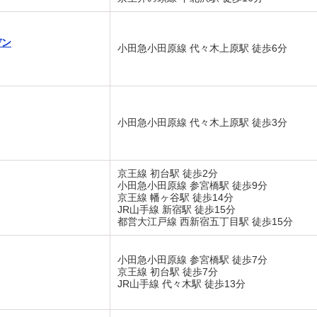
デン
小田急小田原線 代々木上原駅 徒歩6分
小田急小田原線 代々木上原駅 徒歩3分
京王線 初台駅 徒歩2分
小田急小田原線 参宮橋駅 徒歩9分
京王線 幡ヶ谷駅 徒歩14分
JR山手線 新宿駅 徒歩15分
都営大江戸線 西新宿五丁目駅 徒歩15分
小田急小田原線 参宮橋駅 徒歩7分
京王線 初台駅 徒歩7分
JR山手線 代々木駅 徒歩13分