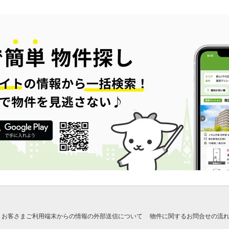
お客さまご利用端末からの情報の外部送信について
物件に関するお問合せの流