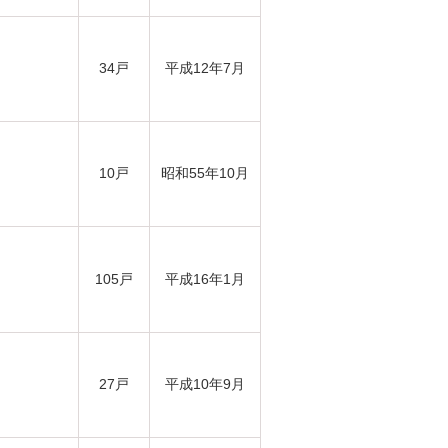
34戸
平成12年7月
10戸
昭和55年10月
105戸
平成16年1月
27戸
平成10年9月