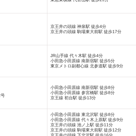
京王井の頭線 神泉駅 徒歩4分
京王井の頭線 駒場東大前駅 徒歩17分
JR山手線 代々木駅 徒歩4分
小田急小田原線 南新宿駅 徒歩5分
東京メトロ副都心線 北参道駅 徒歩9分
小田急小田原線 南新宿駅 徒歩8分
小田急小田原線 参宮橋駅 徒歩8分
2号
京王線 初台駅 徒歩13分
小田急小田原線 東北沢駅 徒歩8分
小田急小田原線 代々木上原駅 徒歩9分
京王井の頭線 池ノ上駅 徒歩11分
京王井の頭線 駒場東大前駅 徒歩12分
京王井の頭線 下北沢駅 徒歩16分