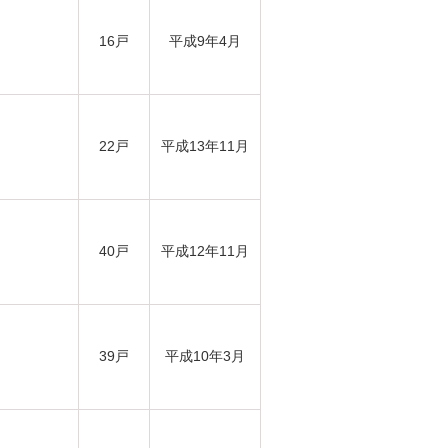
16戸
平成9年4月
22戸
平成13年11月
40戸
平成12年11月
39戸
平成10年3月