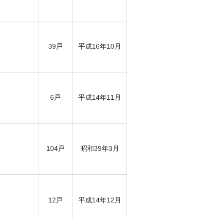
39戸
平成16年10月
6戸
平成14年11月
104戸
昭和39年3月
12戸
平成14年12月