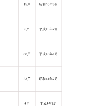
15戸
昭和40年5月
6戸
平成13年2月
38戸
平成18年1月
23戸
昭和41年7月
6戸
平成5年6月