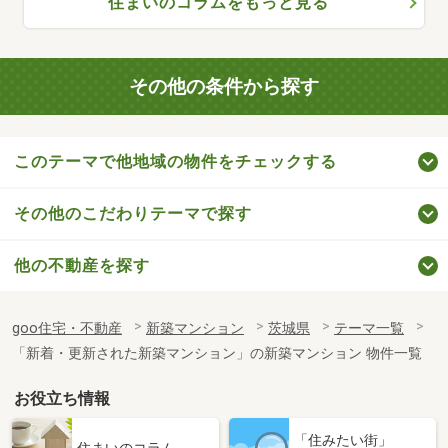
住まいのコラムをもっと見る
その他の条件から探す
このテーマで他地域の物件をチェックする
その他のこだわりテーマで探す
他の不動産を探す
goo住宅・不動産
新築マンション
茨城県
テーマ一覧
「新着・更新された新築マンション」の新築マンション 物件一覧
お役立ち情報
「住みたい街」