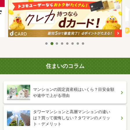
住まいのコラム
マンションの固定資産税はいくら？目安金額
や途中で上がる理由
タワーマンションと高層マンションの違い
は？買って後悔しない？タワマンのメリッ
ト・デメリット