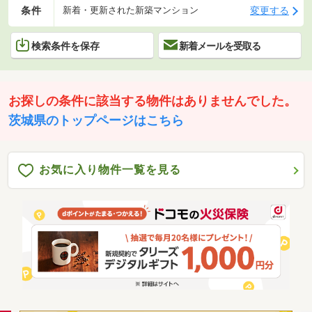
条件
変更する
新着・更新された新築マンション
検索条件を保存
新着メールを受取る
お探しの条件に該当する物件はありませんでした。
茨城県のトップページはこちら
お気に入り物件一覧を見る