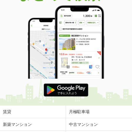
賃貸
月極駐車場
新築マンション
中古マンション