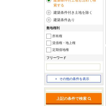
建築条件付土地も含めて検
索する
建築条件付き土地を除く
建築条件あり
敷地権利
所有権
賃借権・地上権
定期借地権
フリーワード
その他の条件を表示
上記の条件で検索