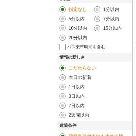
指定なし
1分以内
5分以内
7分以内
10分以内
15分以内
20分以内
バス乗車時間を含む
情報の新しさ
こだわらない
本日の新着
1日以内
3日以内
7日以内
2週間以内
建築条件