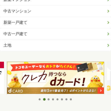
中古マンション
新築一戸建て
中古一戸建て
土地