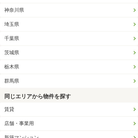
神奈川県
埼玉県
千葉県
茨城県
栃木県
群馬県
同じエリアから物件を探す
賃貸
店舗・事業用
新築マンション