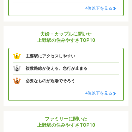
4位以下を見る
夫婦・カップルに聞いた
上野駅の住みやすさTOP10
主要駅にアクセスしやすい
1
複数路線が使える、急行が止まる
2
必要なものが近場でそろう
3
4位以下を見る
ファミリーに聞いた
上野駅の住みやすさTOP10