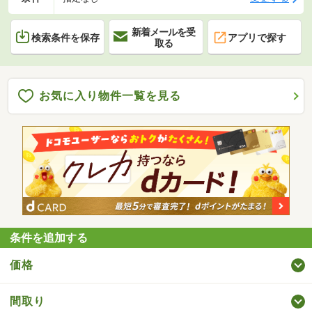
新着メールを受
検索条件を保存
アプリで探す
取る
お気に入り物件一覧を見る
条件を追加する
価格
間取り