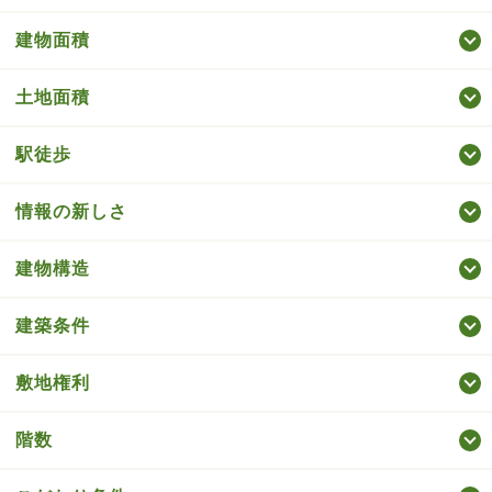
建物面積
土地面積
駅徒歩
情報の新しさ
建物構造
建築条件
敷地権利
階数