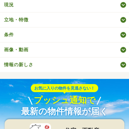
現況
立地・特徴
条件
画像・動画
情報の新しさ
お気に入りの物件を見逃さない！
プッシュ通知で
最新の物件情報が届く