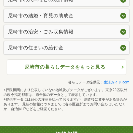
尼崎市の結婚・育児の助成金
尼崎市の治安・ごみ収集情報
尼崎市の住まいの給付金
尼崎市の暮らしデータをもっと見る
暮らしデータ提供元：
生活ガイド.com
※行政機関により公表していない地域及びデータがございます。東京23区以外
の政令指定都市は、市全体のデータとして表示しています。
※提供データには細心の注意を払っておりますが、調査後に変更がある場合が
あります。 最新の情報につきましては各市区役所までお問い合わせいただく
か、自治体HPなどをご確認ください。