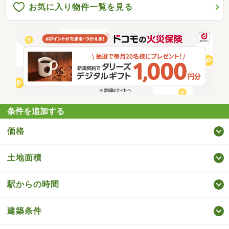
お気に入り物件一覧を見る
条件を追加する
価格
土地面積
駅からの時間
建築条件