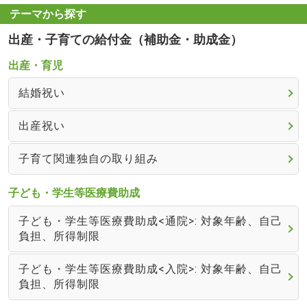
テーマから探す
出産・子育ての給付金（補助金・助成金）
出産・育児
結婚祝い
出産祝い
子育て関連独自の取り組み
子ども・学生等医療費助成
子ども・学生等医療費助成<通院>: 対象年齢、自己
負担、所得制限
子ども・学生等医療費助成<入院>: 対象年齢、自己
負担、所得制限