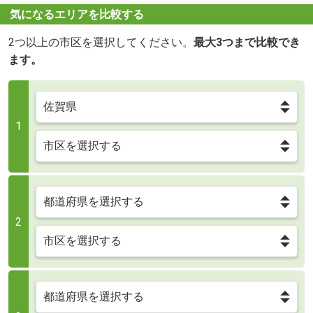
気になるエリアを比較する
2つ以上の市区を選択してください。
最大3つまで比較でき
ます。
1
2