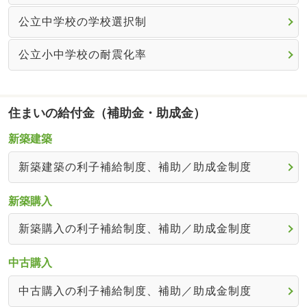
公立中学校の学校選択制
公立小中学校の耐震化率
住まいの給付金（補助金・助成金）
新築建築
新築建築の利子補給制度、補助／助成金制度
新築購入
新築購入の利子補給制度、補助／助成金制度
中古購入
中古購入の利子補給制度、補助／助成金制度