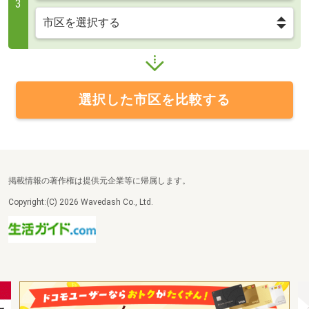
3
選択した市区を比較する
掲載情報の著作権は提供元企業等に帰属します。
Copyright:(C) 2026 Wavedash Co., Ltd.