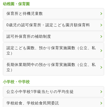
幼稚園・保育園
保育所と待機児童数
0歳児の認可保育所・認定こども園月額保育料
認可外保育所の補助制度
認定こども園数、預かり保育実施園数（公立、私
立）
長期休業期間中の預かり保育実施園数（公立、私
立）
小学校・中学校
公立小中学校1学級当たりの平均生徒
学校給食、学校給食民間委託