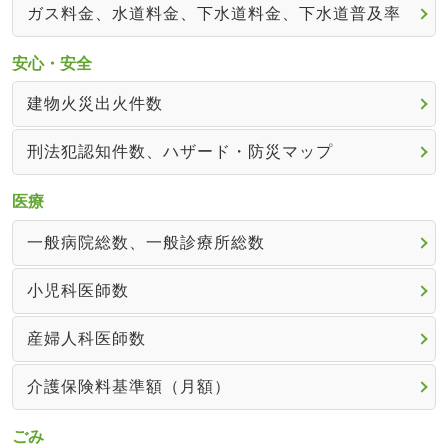
ガス料金、水道料金、下水道料金、下水道普及率
安心・安全
建物火災出火件数
刑法犯認知件数、ハザード・防災マップ
医療
一般病院総数、一般診療所総数
小児科医師数
産婦人科医師数
介護保険料基準額（月額）
ごみ