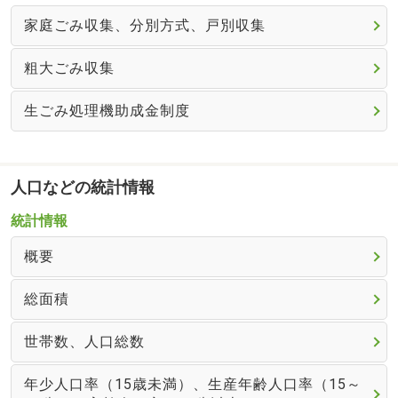
家庭ごみ収集、分別方式、戸別収集
粗大ごみ収集
生ごみ処理機助成金制度
人口などの統計情報
統計情報
概要
総面積
世帯数、人口総数
年少人口率（15歳未満）、生産年齢人口率（15～