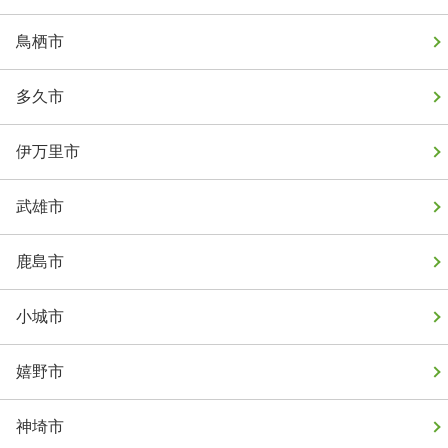
鳥栖市
多久市
伊万里市
武雄市
鹿島市
小城市
嬉野市
神埼市