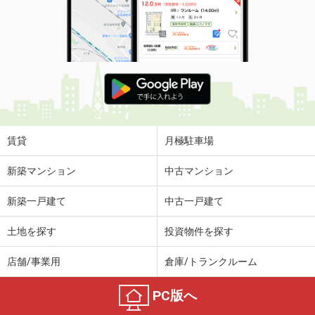
賃貸
月極駐車場
新築マンション
中古マンション
新築一戸建て
中古一戸建て
土地を探す
投資物件を探す
店舗/事業用
倉庫/トランクルーム
PC版へ