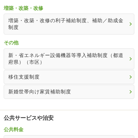
増築・改築・改修
増築・改築・改修の利子補給制度、補助／助成金
制度
その他
新・省エネルギー設備機器等導入補助制度（都道
府県）（市区）
移住支援制度
新婚世帯向け家賃補助制度
公共サービスや治安
公共料金