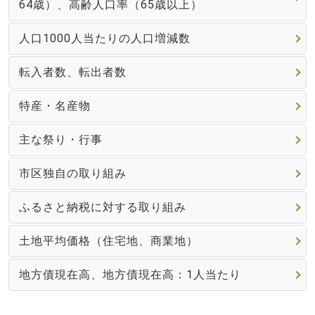
64歳）、高齢人口率（65歳以上）
人口1000人当たりの人口増減数
転入者数、転出者数
特産・名産物
主な祭り・行事
市区独自の取り組み
ふるさと納税に対する取り組み
土地平均価格（住宅地、商業地）
地方債現在高、地方債現在高：1人当たり