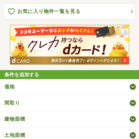
お気に入り物件一覧を見る
条件を追加する
価格
間取り
建物面積
土地面積