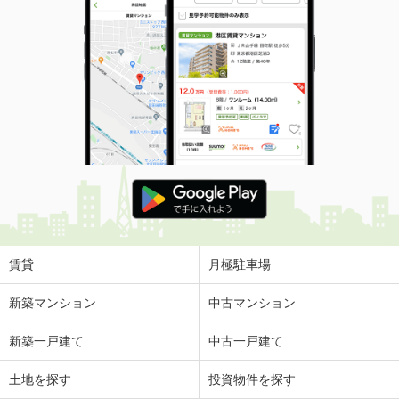
賃貸
月極駐車場
新築マンション
中古マンション
新築一戸建て
中古一戸建て
土地を探す
投資物件を探す