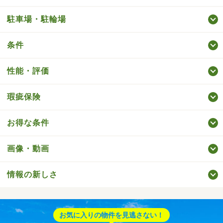
駐車場・駐輪場
条件
性能・評価
瑕疵保険
お得な条件
画像・動画
情報の新しさ
お気に入りの物件を見逃さない！