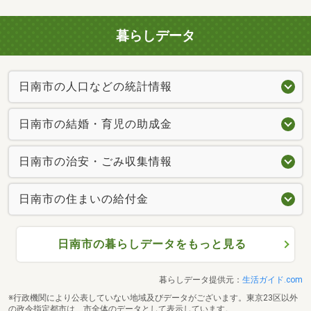
暮らしデータ
日南市の人口などの統計情報
日南市の結婚・育児の助成金
日南市の治安・ごみ収集情報
日南市の住まいの給付金
日南市の暮らしデータをもっと見る
暮らしデータ提供元：
生活ガイド.com
※行政機関により公表していない地域及びデータがございます。東京23区以外
の政令指定都市は、市全体のデータとして表示しています。