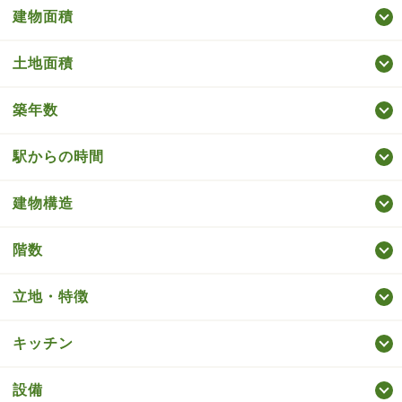
建物面積
土地面積
築年数
駅からの時間
建物構造
階数
立地・特徴
キッチン
設備