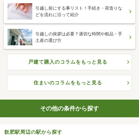
引越し前にする事リスト！手続き・荷造りな
どを流れに沿って紹介
引越しの挨拶は必要？適切な時間や粗品・手
土産の選び方
戸建て購入のコラムをもっと見る
住まいのコラムをもっと見る
その他の条件から探す
飫肥駅周辺の駅から探す