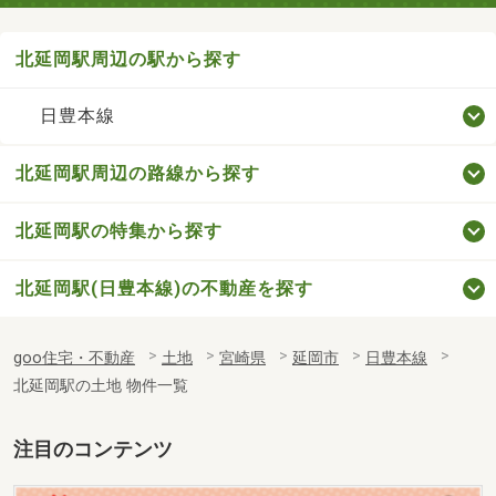
北延岡駅周辺の駅から探す
日豊本線
北延岡駅周辺の路線から探す
北延岡駅の特集から探す
北延岡駅(日豊本線)の不動産を探す
goo住宅・不動産
土地
宮崎県
延岡市
日豊本線
北延岡駅の土地 物件一覧
注目のコンテンツ