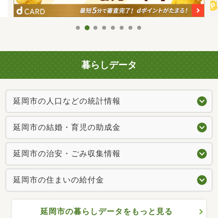
暮らしデータ
延岡市の人口などの統計情報
延岡市の結婚・育児の助成金
延岡市の治安・ごみ収集情報
延岡市の住まいの給付金
延岡市の暮らしデータをもっと見る