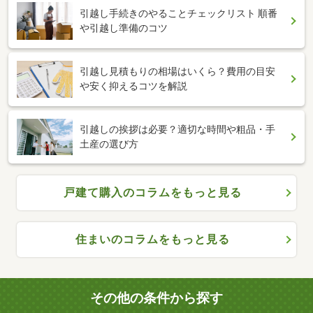
引越し手続きのやることチェックリスト 順番
や引越し準備のコツ
引越し見積もりの相場はいくら？費用の目安
や安く抑えるコツを解説
引越しの挨拶は必要？適切な時間や粗品・手
土産の選び方
戸建て購入のコラムをもっと見る
住まいのコラムをもっと見る
その他の条件から探す