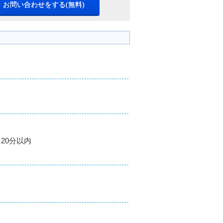
・お問い合わせをする(無料)
20分以内