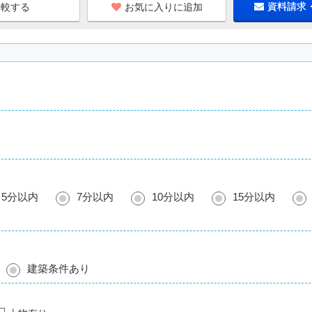
お気に入りに追加
資料請求
5分以内
7分以内
10分以内
15分以内
建築条件あり