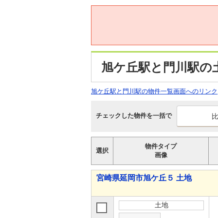
旭ケ丘駅と門川駅の
旭ケ丘駅と門川駅の物件一覧画面へのリンク
チェックした物件を一括で
物件タイプ
選択
画像
宮崎県延岡市旭ケ丘５ 土地
土地