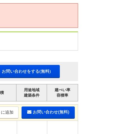
・お問い合わせをする(無料)
用途地域
建ぺい率
積
建築条件
容積率
お問い合わせ(無料)
りに追加