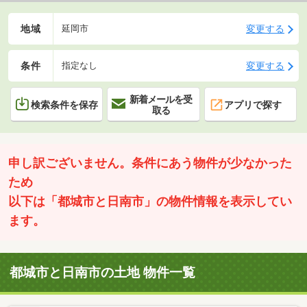
地域
変更する
延岡市
条件
変更する
指定なし
新着メールを受
検索条件を保存
アプリで探す
取る
申し訳ございません。条件にあう物件が少なかった
ため
以下は「都城市と日南市」の物件情報を表示してい
ます。
都城市と日南市の土地 物件一覧