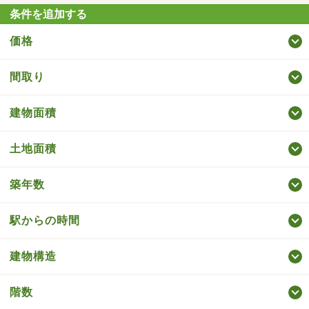
条件を追加する
価格
間取り
建物面積
土地面積
築年数
駅からの時間
建物構造
階数