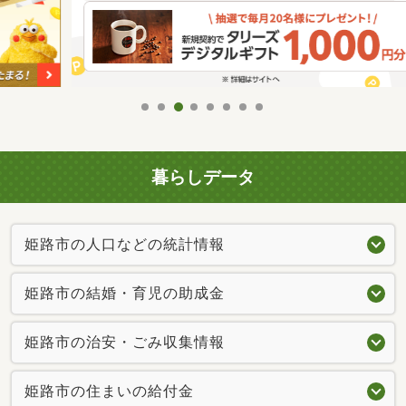
暮らしデータ
姫路市の人口などの統計情報
姫路市の結婚・育児の助成金
姫路市の治安・ごみ収集情報
姫路市の住まいの給付金