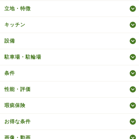
立地・特徴
キッチン
設備
駐車場・駐輪場
条件
性能・評価
瑕疵保険
お得な条件
画像・動画