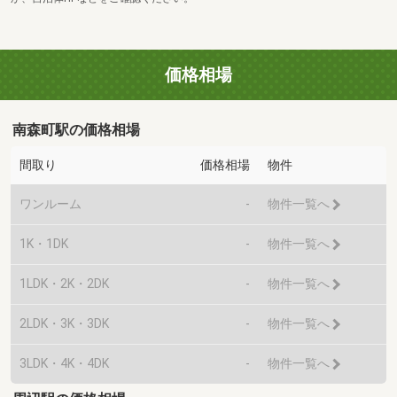
価格相場
南森町駅の価格相場
間取り
価格相場
物件
ワンルーム
-
物件一覧へ
1K・1DK
-
物件一覧へ
1LDK・2K・2DK
-
物件一覧へ
2LDK・3K・3DK
-
物件一覧へ
3LDK・4K・4DK
-
物件一覧へ