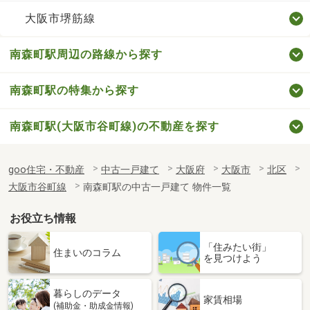
大阪市堺筋線
南森町駅周辺の路線から探す
南森町駅の特集から探す
南森町駅(大阪市谷町線)の不動産を探す
goo住宅・不動産
中古一戸建て
大阪府
大阪市
北区
大阪市谷町線
南森町駅の中古一戸建て 物件一覧
お役立ち情報
「住みたい街」
住まいのコラム
を見つけよう
暮らしのデータ
家賃相場
(補助金・助成金情報)