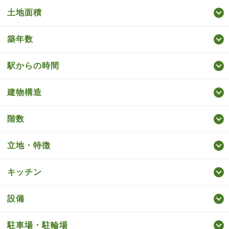
土地面積
築年数
駅からの時間
建物構造
階数
立地・特徴
キッチン
設備
駐車場・駐輪場