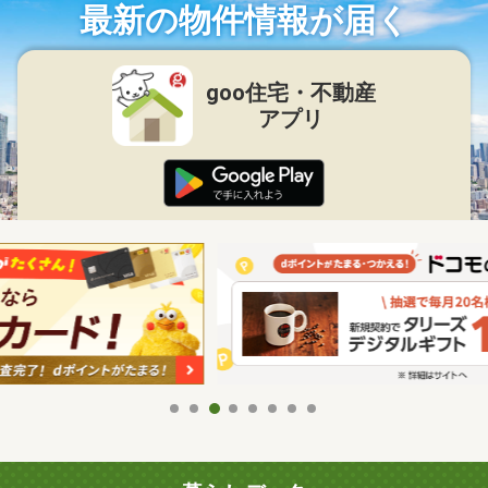
最新の物件情報が届く
goo住宅・不動産
アプリ