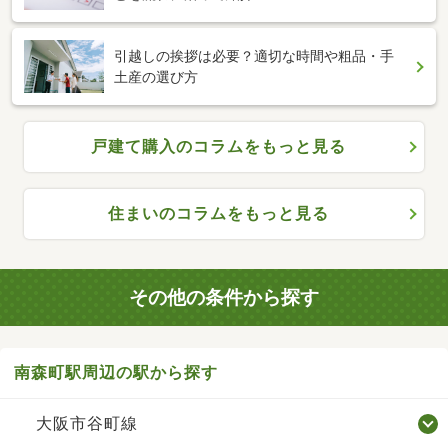
引越しの挨拶は必要？適切な時間や粗品・手
土産の選び方
戸建て購入のコラムをもっと見る
住まいのコラムをもっと見る
その他の条件から探す
南森町駅周辺の駅から探す
大阪市谷町線