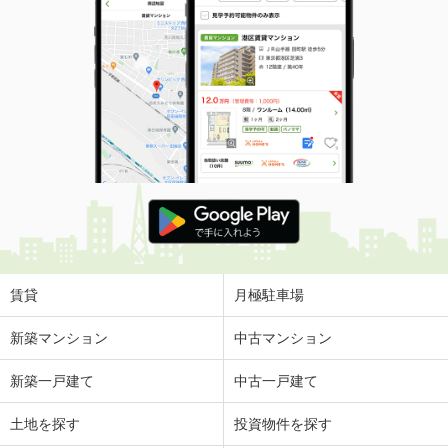
賃貸
月極駐車場
新築マンション
中古マンション
新築一戸建て
中古一戸建て
土地を探す
投資物件を探す