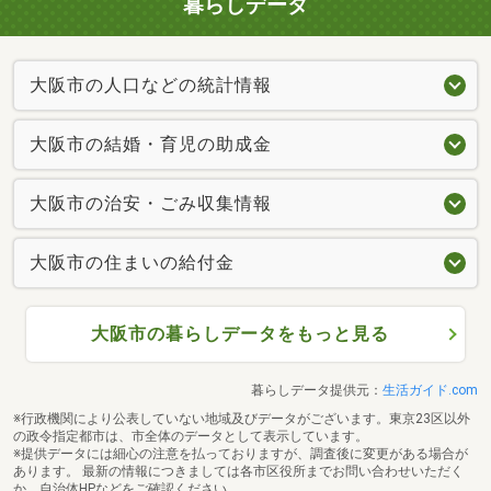
暮らしデータ
大阪市の人口などの統計情報
大阪市の結婚・育児の助成金
大阪市の治安・ごみ収集情報
大阪市の住まいの給付金
大阪市の暮らしデータをもっと見る
暮らしデータ提供元：
生活ガイド.com
※行政機関により公表していない地域及びデータがございます。東京23区以外
の政令指定都市は、市全体のデータとして表示しています。
※提供データには細心の注意を払っておりますが、調査後に変更がある場合が
あります。 最新の情報につきましては各市区役所までお問い合わせいただく
か、自治体HPなどをご確認ください。