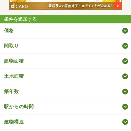
条件を追加する
価格
間取り
建物面積
土地面積
築年数
駅からの時間
建物構造