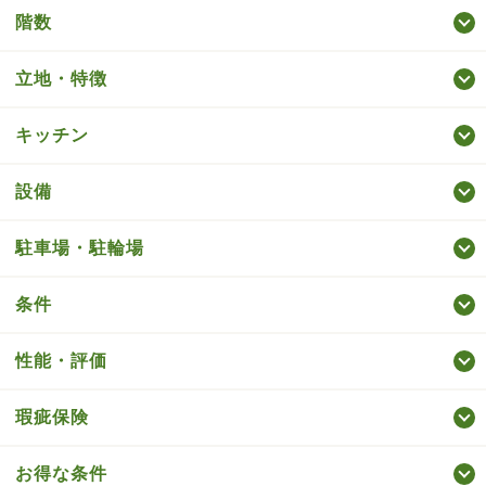
階数
立地・特徴
キッチン
設備
駐車場・駐輪場
条件
性能・評価
瑕疵保険
お得な条件