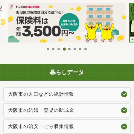
暮らしデータ
大阪市の人口などの統計情報
大阪市の結婚・育児の助成金
大阪市の治安・ごみ収集情報