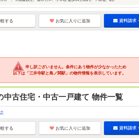
お気に入りに追加
資料請求
申し訳ございません。条件にあう物件が少なかったため
以下は「三井寺駅と島ノ関駅」の物件情報を表示しています。
の中古住宅・中古一戸建て 物件一覧
ク
お気に入りに追加
資料請求