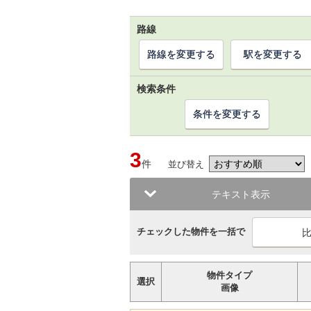
路線
路線を変更する
駅を変更する
検索条件
条件を変更する
3
件
並び替え
テキスト表示
チェックした物件を一括で
物件タイプ
選択
画像