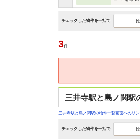
チェックした物件を一括で
3
件
三井寺駅と島ノ関駅
三井寺駅と島ノ関駅の物件一覧画面へのリン
チェックした物件を一括で