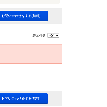
・お問い合わせをする(無料)
表示件数
・お問い合わせをする(無料)