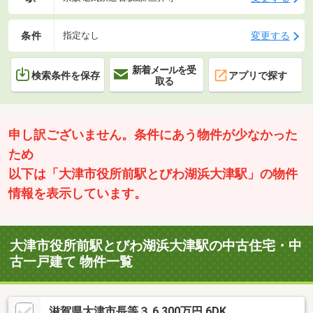
条件
変更する
指定なし
新着メールを受
検索条件を保存
アプリで探す
取る
申し訳ございません。条件にあう物件が少なかった
ため
以下は「大津市役所前駅とびわ湖浜大津駅」の物件
情報を表示しています。
大津市役所前駅とびわ湖浜大津駅の中古住宅・中
古一戸建て 物件一覧
滋賀県大津市長等３ 6,300万円 6DK