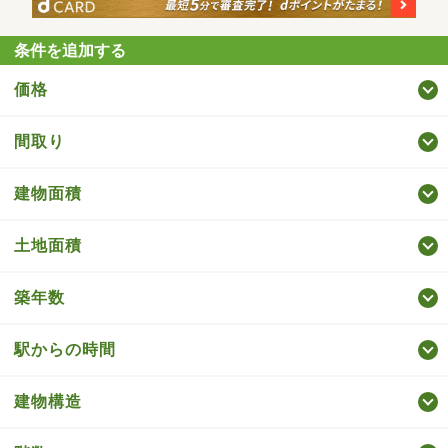
条件を追加する
価格
間取り
建物面積
土地面積
築年数
駅からの時間
建物構造