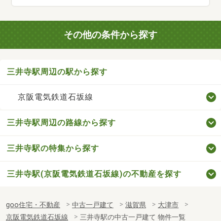
その他の条件から探す
三井寺駅周辺の駅から探す
京阪電気鉄道石坂線
三井寺駅周辺の路線から探す
三井寺駅の特集から探す
三井寺駅(京阪電気鉄道石坂線)の不動産を探す
goo住宅・不動産
中古一戸建て
滋賀県
大津市
京阪電気鉄道石坂線
三井寺駅の中古一戸建て 物件一覧