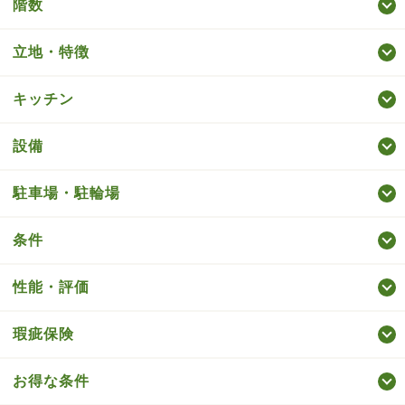
階数
立地・特徴
キッチン
設備
駐車場・駐輪場
条件
性能・評価
瑕疵保険
お得な条件