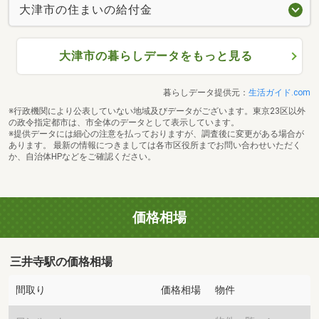
大津市の住まいの給付金
大津市の暮らしデータをもっと見る
暮らしデータ提供元：
生活ガイド.com
※行政機関により公表していない地域及びデータがございます。東京23区以外
の政令指定都市は、市全体のデータとして表示しています。
※提供データには細心の注意を払っておりますが、調査後に変更がある場合が
あります。 最新の情報につきましては各市区役所までお問い合わせいただく
か、自治体HPなどをご確認ください。
価格相場
三井寺駅の価格相場
間取り
価格相場
物件