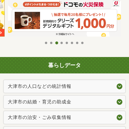
暮らしデータ
大津市の人口などの統計情報
大津市の結婚・育児の助成金
大津市の治安・ごみ収集情報