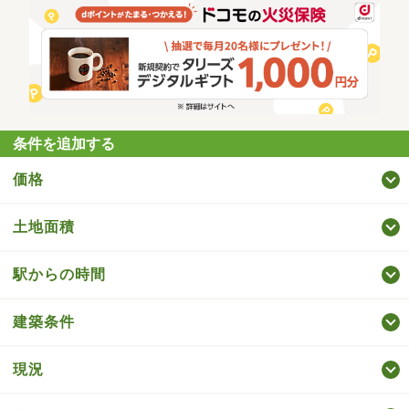
条件を追加する
価格
土地面積
駅からの時間
建築条件
現況