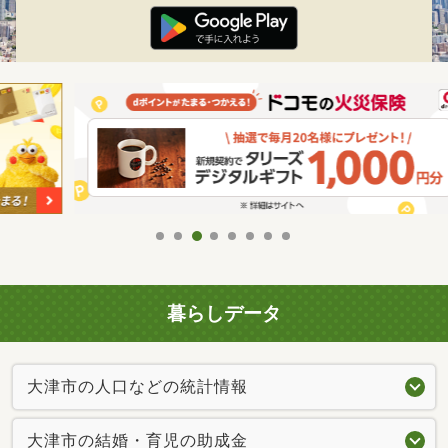
暮らしデータ
大津市の人口などの統計情報
大津市の結婚・育児の助成金