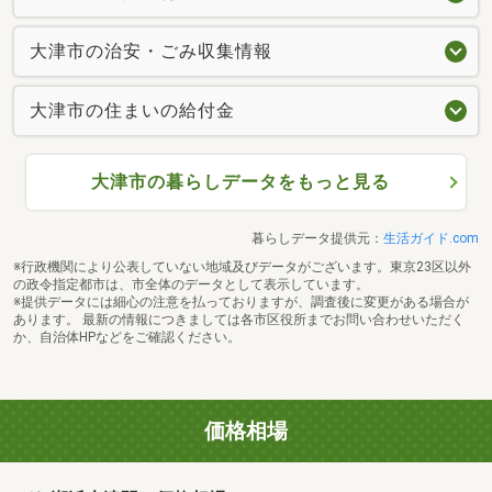
大津市の治安・ごみ収集情報
大津市の住まいの給付金
大津市の暮らしデータをもっと見る
暮らしデータ提供元：
生活ガイド.com
※行政機関により公表していない地域及びデータがございます。東京23区以外
の政令指定都市は、市全体のデータとして表示しています。
※提供データには細心の注意を払っておりますが、調査後に変更がある場合が
あります。 最新の情報につきましては各市区役所までお問い合わせいただく
か、自治体HPなどをご確認ください。
価格相場