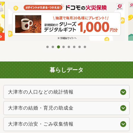
暮らしデータ
大津市の人口などの統計情報
大津市の結婚・育児の助成金
大津市の治安・ごみ収集情報