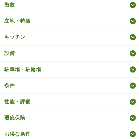
階数
立地・特徴
キッチン
設備
駐車場・駐輪場
条件
性能・評価
瑕疵保険
お得な条件