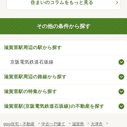
住まいのコラムをもっと見る
その他の条件から探す
滋賀里駅周辺の駅から探す
京阪電気鉄道石坂線
滋賀里駅周辺の路線から探す
滋賀里駅の特集から探す
滋賀里駅(京阪電気鉄道石坂線)の不動産を探す
goo住宅・不動産
中古一戸建て
滋賀県
大津市