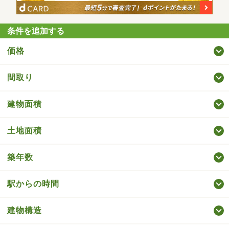
条件を追加する
価格
間取り
建物面積
土地面積
築年数
駅からの時間
建物構造