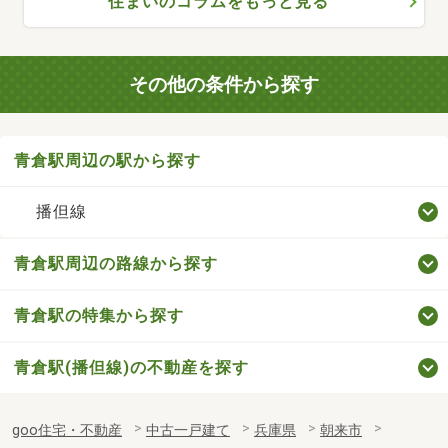
住まいのコラムをもっと見る
その他の条件から探す
青倉駅周辺の駅から探す
播但線
青倉駅周辺の路線から探す
青倉駅の特集から探す
青倉駅(播但線)の不動産を探す
goo住宅・不動産
中古一戸建て
兵庫県
朝来市