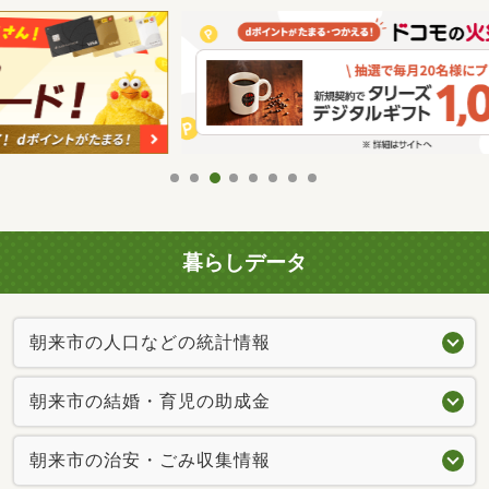
暮らしデータ
朝来市の人口などの統計情報
朝来市の結婚・育児の助成金
朝来市の治安・ごみ収集情報