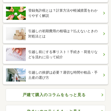
登録免許税とは？計算方法や軽減措置をわか
りやすく解説
引越しの初期費用の相場は？払えないときの
対処法とは
引越し前にする事リスト！手続き・荷造りな
どを流れに沿って紹介
引越しの挨拶は必要？適切な時間や粗品・手
土産の選び方
戸建て購入のコラムをもっと見る