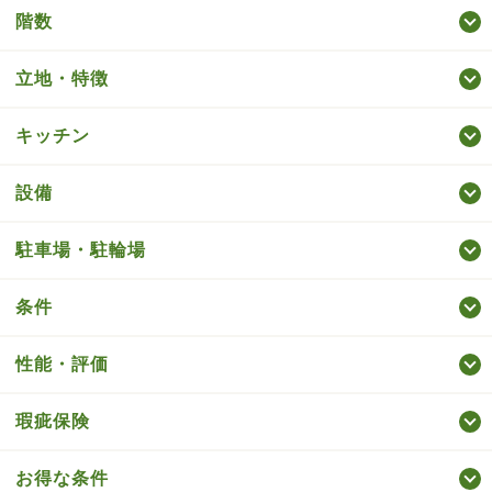
階数
立地・特徴
キッチン
設備
駐車場・駐輪場
条件
性能・評価
瑕疵保険
お得な条件