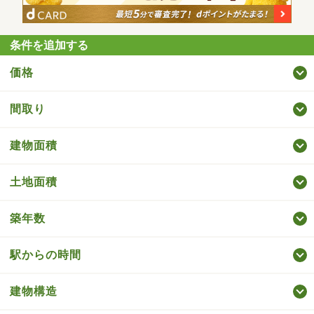
条件を追加する
価格
間取り
建物面積
土地面積
築年数
駅からの時間
建物構造