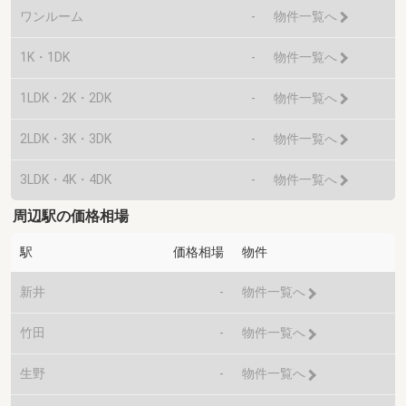
ワンルーム
-
物件一覧へ
1K・1DK
-
物件一覧へ
1LDK・2K・2DK
-
物件一覧へ
2LDK・3K・3DK
-
物件一覧へ
3LDK・4K・4DK
-
物件一覧へ
周辺駅の価格相場
駅
価格相場
物件
新井
-
物件一覧へ
竹田
-
物件一覧へ
生野
-
物件一覧へ