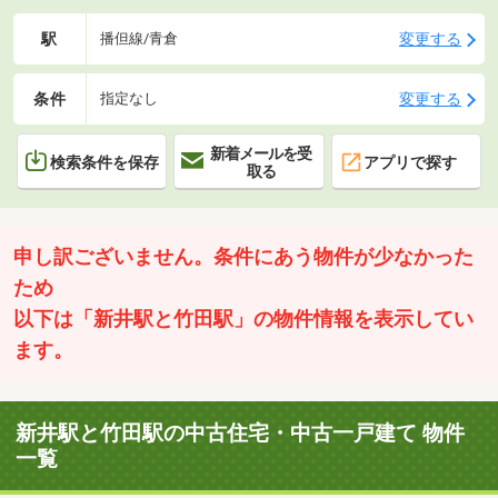
駅
変更する
播但線/青倉
条件
変更する
指定なし
新着メールを受
検索条件を保存
アプリで探す
取る
申し訳ございません。条件にあう物件が少なかった
ため
以下は「新井駅と竹田駅」の物件情報を表示してい
ます。
新井駅と竹田駅の中古住宅・中古一戸建て 物件
一覧