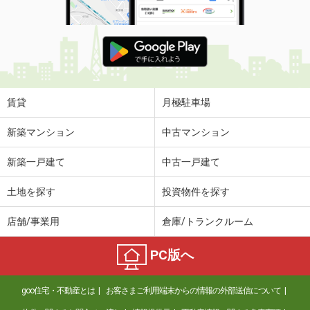
賃貸
月極駐車場
新築マンション
中古マンション
新築一戸建て
中古一戸建て
土地を探す
投資物件を探す
店舗/事業用
倉庫/トランクルーム
PC版へ
goo住宅・不動産とは
お客さまご利用端末からの情報の外部送信について