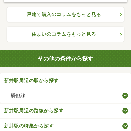
戸建て購入のコラムをもっと見る
住まいのコラムをもっと見る
その他の条件から探す
新井駅周辺の駅から探す
播但線
新井駅周辺の路線から探す
新井駅の特集から探す