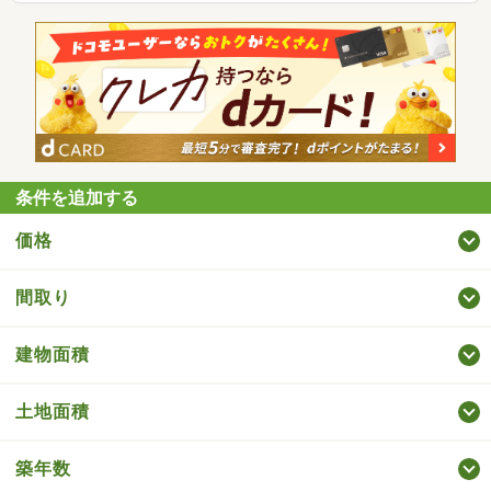
条件を追加する
価格
間取り
建物面積
土地面積
築年数