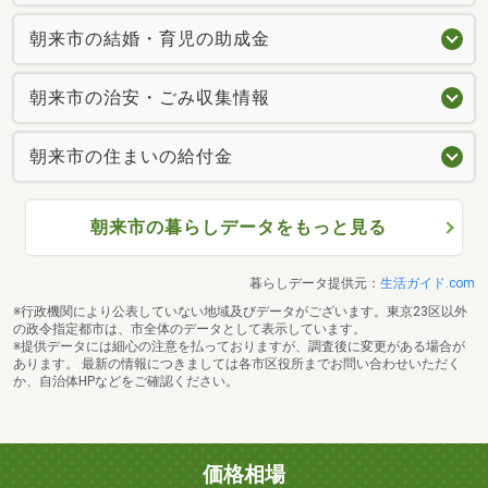
朝来市の結婚・育児の助成金
朝来市の治安・ごみ収集情報
朝来市の住まいの給付金
朝来市の暮らしデータをもっと見る
暮らしデータ提供元：
生活ガイド.com
※行政機関により公表していない地域及びデータがございます。東京23区以外
の政令指定都市は、市全体のデータとして表示しています。
※提供データには細心の注意を払っておりますが、調査後に変更がある場合が
あります。 最新の情報につきましては各市区役所までお問い合わせいただく
か、自治体HPなどをご確認ください。
価格相場