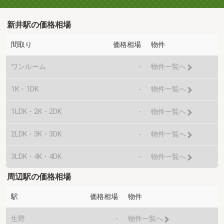
新井駅の価格相場
間取り
価格相場
物件
ワンルーム
-
物件一覧へ
1K・1DK
-
物件一覧へ
1LDK・2K・2DK
-
物件一覧へ
2LDK・3K・3DK
-
物件一覧へ
3LDK・4K・4DK
-
物件一覧へ
周辺駅の価格相場
駅
価格相場
物件
生野
-
物件一覧へ