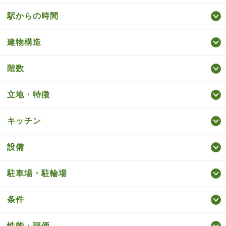
駅からの時間
建物構造
階数
立地・特徴
キッチン
設備
駐車場・駐輪場
条件
性能・評価