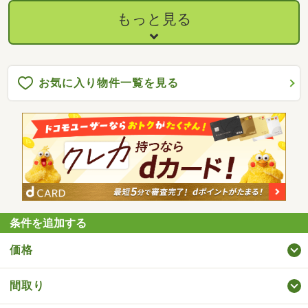
もっと見る
お気に入り物件一覧を見る
条件を追加する
価格
間取り