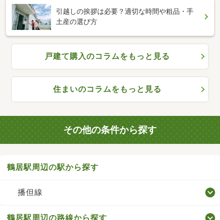
引越しの挨拶は必要？適切な時間や粗品・手
土産の選び方
戸建て購入のコラムをもっと見る
住まいのコラムをもっと見る
その他の条件から探す
鶴居駅周辺の駅から探す
播但線
鶴居駅周辺の路線から探す