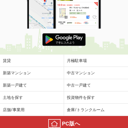
賃貸
月極駐車場
新築マンション
中古マンション
新築一戸建て
中古一戸建て
土地を探す
投資物件を探す
店舗/事業用
倉庫/トランクルーム
PC版へ