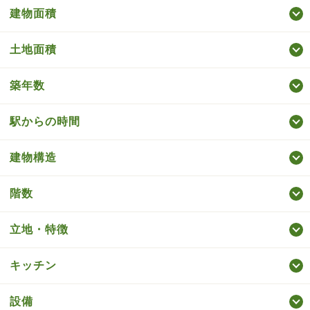
建物面積
土地面積
築年数
駅からの時間
建物構造
階数
立地・特徴
キッチン
設備