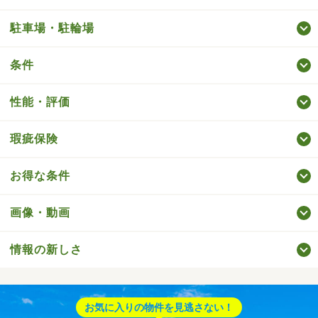
駐車場・駐輪場
条件
性能・評価
瑕疵保険
お得な条件
画像・動画
情報の新しさ
お気に入りの物件を見逃さない！