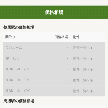
価格相場
鶴居駅の価格相場
間取り
価格相場
物件
ワンルーム
-
物件一覧へ
1K・1DK
-
物件一覧へ
1LDK・2K・2DK
-
物件一覧へ
2LDK・3K・3DK
-
物件一覧へ
3LDK・4K・4DK
-
物件一覧へ
周辺駅の価格相場