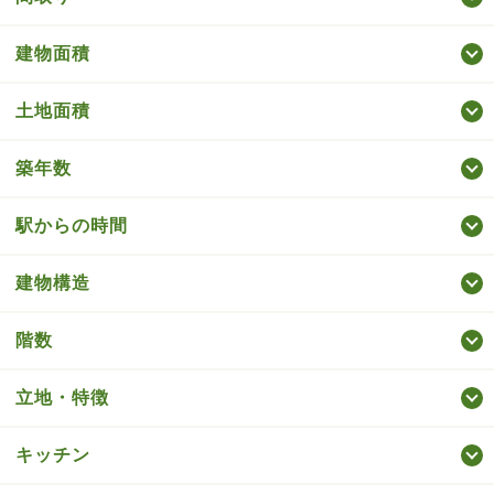
建物面積
土地面積
築年数
駅からの時間
建物構造
階数
立地・特徴
キッチン