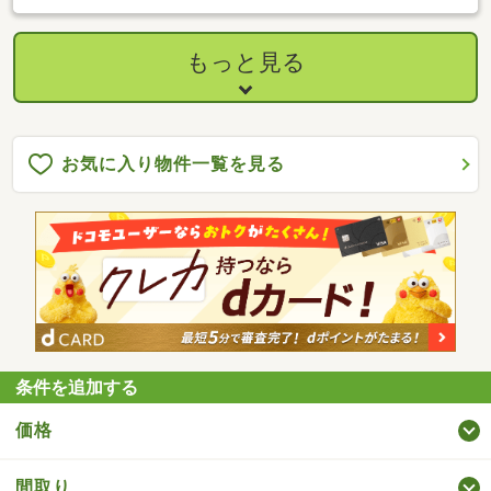
もっと見る
お気に入り物件一覧を見る
条件を追加する
価格
間取り