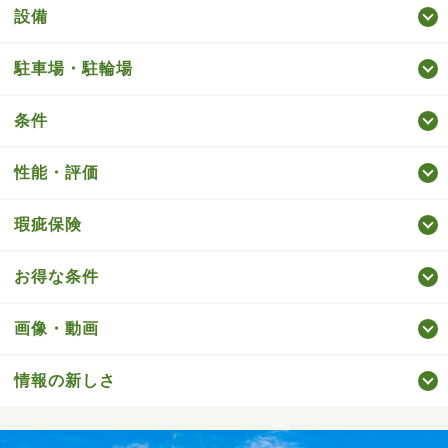
設備
駐車場・駐輪場
条件
性能・評価
瑕疵保険
お得な条件
画像・動画
情報の新しさ