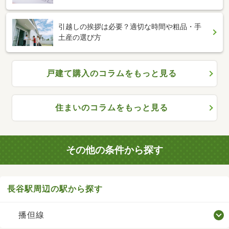
引越しの挨拶は必要？適切な時間や粗品・手
土産の選び方
戸建て購入のコラムをもっと見る
住まいのコラムをもっと見る
その他の条件から探す
長谷駅周辺の駅から探す
播但線