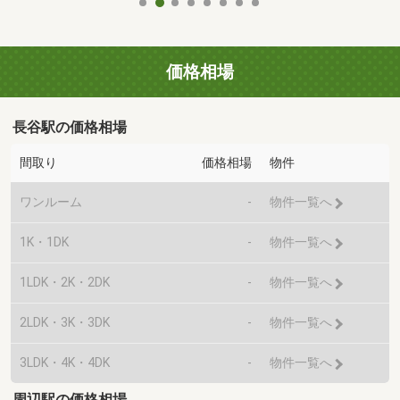
価格相場
長谷駅の価格相場
間取り
価格相場
物件
ワンルーム
-
物件一覧へ
1K・1DK
-
物件一覧へ
1LDK・2K・2DK
-
物件一覧へ
2LDK・3K・3DK
-
物件一覧へ
3LDK・4K・4DK
-
物件一覧へ
周辺駅の価格相場