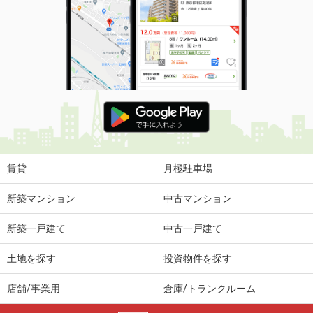
賃貸
月極駐車場
新築マンション
中古マンション
新築一戸建て
中古一戸建て
土地を探す
投資物件を探す
店舗/事業用
倉庫/トランクルーム