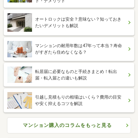
ト・デメリット
オートロックは安全？意味ない？知っておき
たいデメリットも解説
マンションの耐用年数は47年って本当？寿命
がすぎたら住めなくなる？
転居届に必要なものと手続きまとめ！転出
届・転入届との違いも解説
引越し見積もりの相場はいくら？費用の目安
や安く抑えるコツを解説
マンション購入のコラムをもっと見る