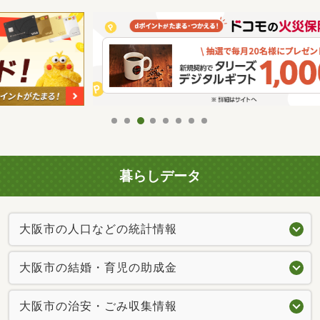
暮らしデータ
大阪市の人口などの統計情報
大阪市の結婚・育児の助成金
大阪市の治安・ごみ収集情報