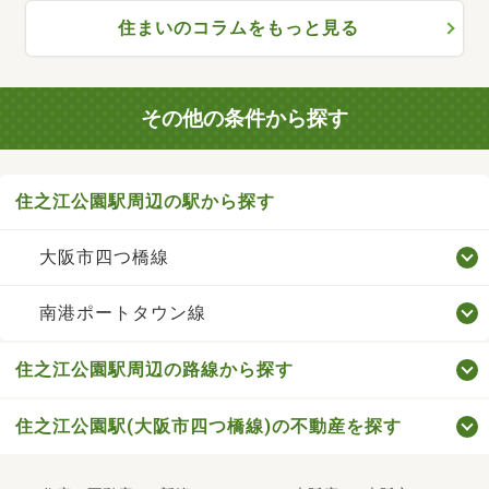
住まいのコラムをもっと見る
その他の条件から探す
住之江公園駅周辺の駅から探す
大阪市四つ橋線
南港ポートタウン線
住之江公園駅周辺の路線から探す
住之江公園駅(大阪市四つ橋線)の不動産を探す