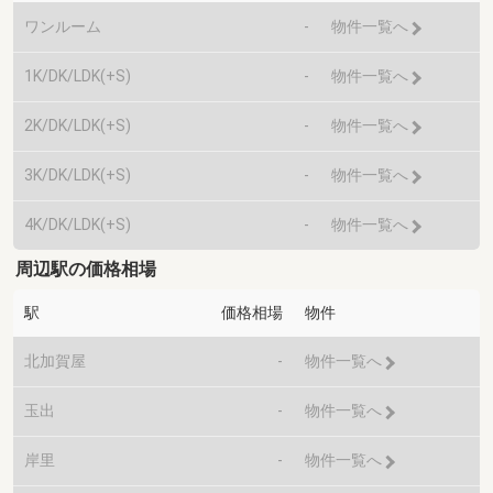
ワンルーム
-
物件一覧へ
1K/DK/LDK(+S)
-
物件一覧へ
2K/DK/LDK(+S)
-
物件一覧へ
3K/DK/LDK(+S)
-
物件一覧へ
4K/DK/LDK(+S)
-
物件一覧へ
周辺駅の価格相場
駅
価格相場
物件
北加賀屋
-
物件一覧へ
玉出
-
物件一覧へ
岸里
-
物件一覧へ