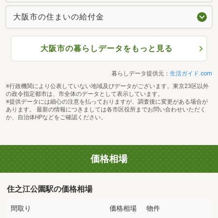
大阪市の住まいの給付金
大阪市の暮らしデータをもっと見る
暮らしデータ提供元：
生活ガイド.com
※行政機関により公表していない地域及びデータがございます。東京23区以外
の政令指定都市は、市全体のデータとして表示しています。
※提供データには細心の注意を払っておりますが、調査後に変更がある場合が
あります。 最新の情報につきましては各市区役所までお問い合わせいただく
か、自治体HPなどをご確認ください。
価格相場
住之江公園駅の価格相場
間取り
価格相場
物件