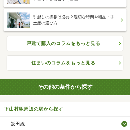
引越しの挨拶は必要？適切な時間や粗品・手
土産の選び方
戸建て購入のコラムをもっと見る
住まいのコラムをもっと見る
その他の条件から探す
下山村駅周辺の駅から探す
飯田線