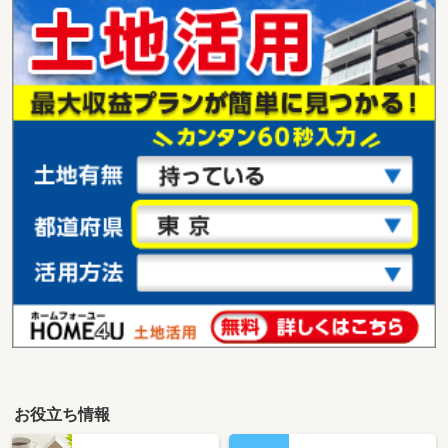
お役立ち情報