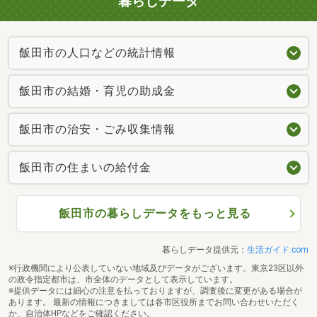
暮らしデータ
飯田市の人口などの統計情報
飯田市の結婚・育児の助成金
飯田市の治安・ごみ収集情報
飯田市の住まいの給付金
飯田市の暮らしデータをもっと見る
暮らしデータ提供元：
生活ガイド.com
※行政機関により公表していない地域及びデータがございます。東京23区以外
の政令指定都市は、市全体のデータとして表示しています。
※提供データには細心の注意を払っておりますが、調査後に変更がある場合が
あります。 最新の情報につきましては各市区役所までお問い合わせいただく
か、自治体HPなどをご確認ください。