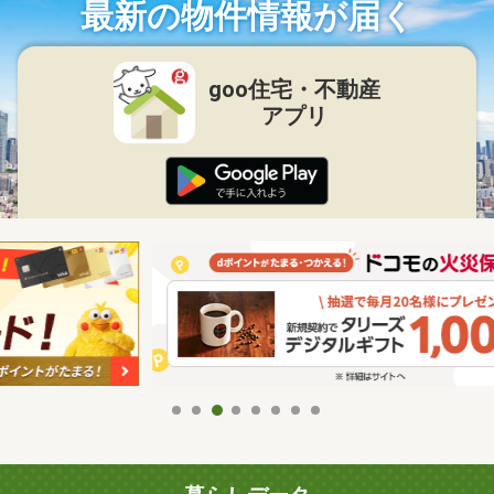
最新の物件情報が届く
goo住宅・不動産
アプリ