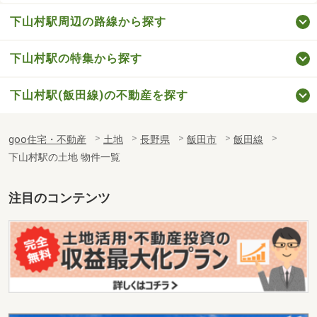
下山村駅周辺の路線から探す
下山村駅の特集から探す
下山村駅(飯田線)の不動産を探す
goo住宅・不動産
土地
長野県
飯田市
飯田線
下山村駅の土地 物件一覧
注目のコンテンツ