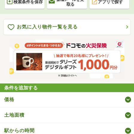
検索条件を保存
アプリで探す
取る
お気に入り物件一覧を見る
条件を追加する
価格
土地面積
駅からの時間