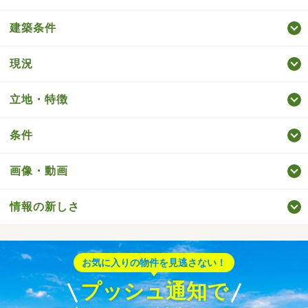
建築条件
現況
立地・特徴
条件
画像・動画
情報の新しさ
お気に入りの物件を見逃さない！
プッシュ通知で