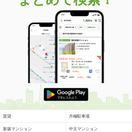
賃貸
月極駐車場
新築マンション
中古マンション