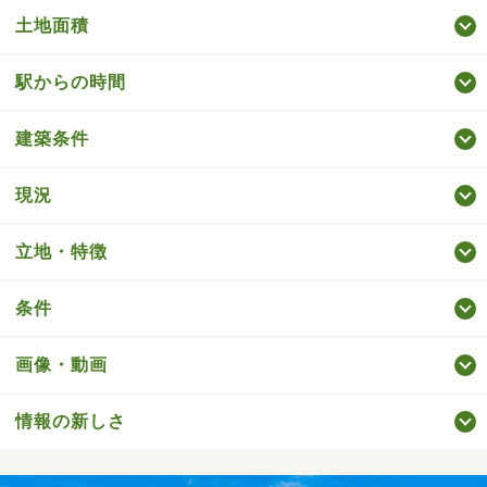
土地面積
駅からの時間
建築条件
現況
立地・特徴
条件
画像・動画
情報の新しさ