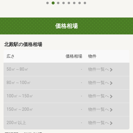
価格相場
北殿駅の価格相場
広さ
価格相場
物件
50㎡～80㎡
-
物件一覧へ
80㎡～100㎡
-
物件一覧へ
100㎡～150㎡
-
物件一覧へ
150㎡～200㎡
-
物件一覧へ
200㎡以上
-
物件一覧へ