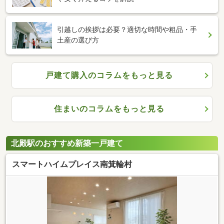
引越しの挨拶は必要？適切な時間や粗品・手
土産の選び方
戸建て購入のコラムをもっと見る
住まいのコラムをもっと見る
北殿駅のおすすめ新築一戸建て
スマートハイムプレイス南箕輪村