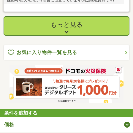
建築可能!天竜川より高台に位置しています!周辺環境良好です!
もっと見る
お気に入り物件一覧を見る
条件を追加する
価格