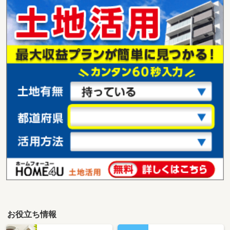
お役立ち情報