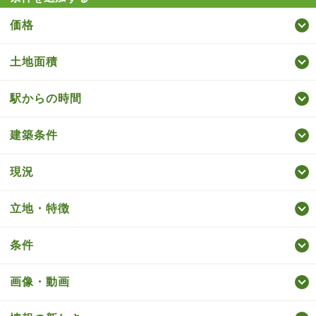
価格
土地面積
駅からの時間
建築条件
現況
立地・特徴
条件
画像・動画