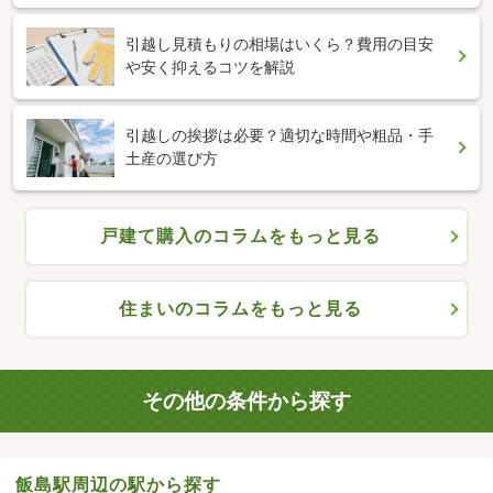
引越し見積もりの相場はいくら？費用の目安
や安く抑えるコツを解説
引越しの挨拶は必要？適切な時間や粗品・手
土産の選び方
戸建て購入のコラムをもっと見る
住まいのコラムをもっと見る
その他の条件から探す
飯島駅周辺の駅から探す