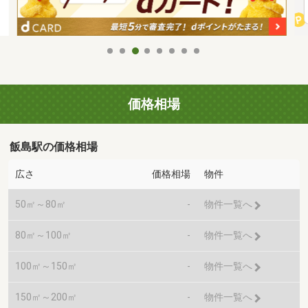
価格相場
飯島駅の価格相場
広さ
価格相場
物件
50㎡～80㎡
-
物件一覧へ
80㎡～100㎡
-
物件一覧へ
100㎡～150㎡
-
物件一覧へ
150㎡～200㎡
-
物件一覧へ