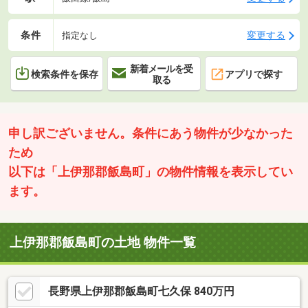
条件
変更する
指定なし
新着メールを受
検索条件を保存
アプリで探す
取る
申し訳ございません。条件にあう物件が少なかった
ため
以下は「上伊那郡飯島町」の物件情報を表示してい
ます。
上伊那郡飯島町の土地 物件一覧
長野県上伊那郡飯島町七久保 840万円