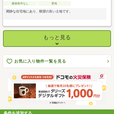
建築条件なし
更地
閑静な住宅地にあり、眺望の良い土地です。
もっと見る
お気に入り物件一覧を見る
条件を追加する