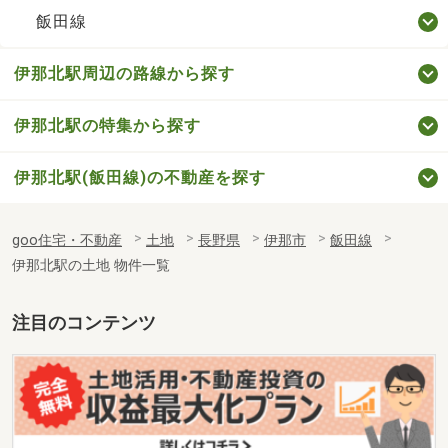
飯田線
伊那北駅周辺の路線から探す
伊那北駅の特集から探す
伊那北駅(飯田線)の不動産を探す
goo住宅・不動産
土地
長野県
伊那市
飯田線
伊那北駅の土地 物件一覧
注目のコンテンツ