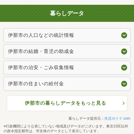
暮らしデータ
伊那市の人口などの統計情報
伊那市の結婚・育児の助成金
伊那市の治安・ごみ収集情報
伊那市の住まいの給付金
伊那市の暮らしデータをもっと見る
暮らしデータ提供元：
生活ガイド.com
※行政機関により公表していない地域及びデータがございます。東京23区以外
の政令指定都市は、市全体のデータとして表示しています。