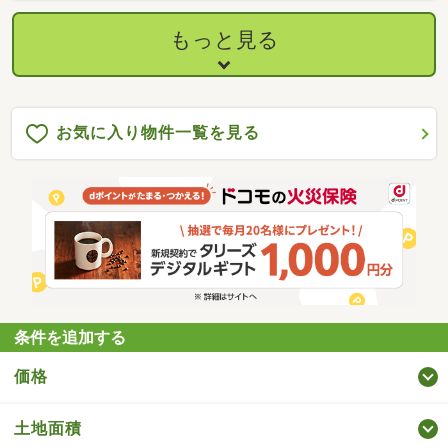
もっと見る
お気に入り物件一覧を見る
条件を追加する
価格
土地面積