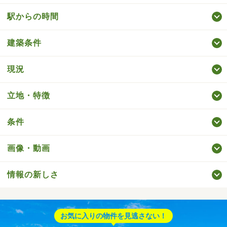
駅からの時間
建築条件
現況
立地・特徴
条件
画像・動画
情報の新しさ
お気に入りの物件を見逃さない！