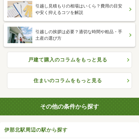
引越し見積もりの相場はいくら？費用の目安
や安く抑えるコツを解説
引越しの挨拶は必要？適切な時間や粗品・手
土産の選び方
戸建て購入のコラムをもっと見る
住まいのコラムをもっと見る
その他の条件から探す
伊那北駅周辺の駅から探す