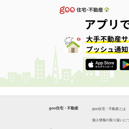
goo住宅・不動産
goo住宅・不動産とは
個人情報の取り扱いに