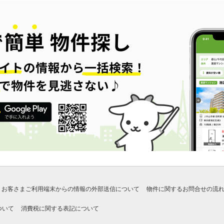
お客さまご利用端末からの情報の外部送信について
物件に関するお問合せの流
ついて
消費税に関する表記について