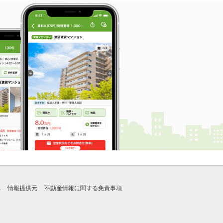
れ
情報提供元
不動産情報に関する免責事項