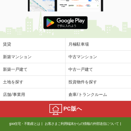
賃貸
月極駐車場
新築マンション
中古マンション
新築一戸建て
中古一戸建て
土地を探す
投資物件を探す
店舗/事業用
倉庫/トランクルーム
PC版へ
goo住宅・不動産とは
お客さまご利用端末からの情報の外部送信について