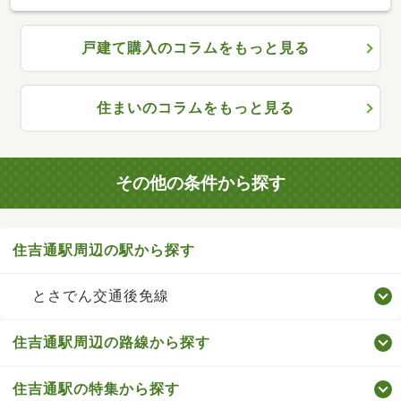
戸建て購入のコラムをもっと見る
住まいのコラムをもっと見る
その他の条件から探す
住吉通駅周辺の駅から探す
とさでん交通後免線
住吉通駅周辺の路線から探す
住吉通駅の特集から探す