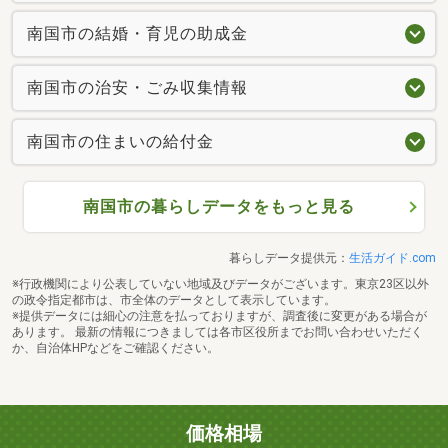
南国市の結婚・育児の助成金
南国市の治安・ごみ収集情報
南国市の住まいの給付金
南国市の暮らしデータをもっと見る
暮らしデータ提供元：
生活ガイド.com
※行政機関により公表していない地域及びデータがございます。東京23区以外
の政令指定都市は、市全体のデータとして表示しています。
※提供データには細心の注意を払っておりますが、調査後に変更がある場合が
あります。 最新の情報につきましては各市区役所までお問い合わせいただく
か、自治体HPなどをご確認ください。
価格相場