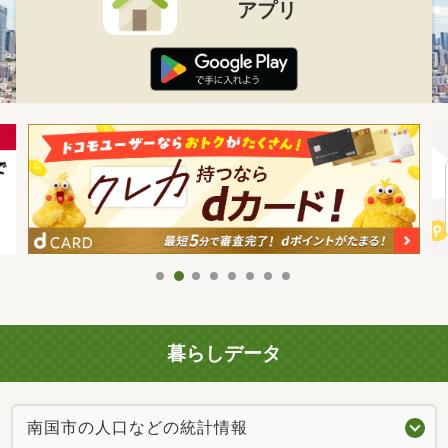
アプリ
暮らしデータ
南国市の人口などの統計情報