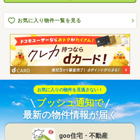
お気に入り物件一覧を見る
お気に入りの物件を見逃さない！
プッシュ通知で
最新の物件情報が届く
goo住宅・不動産