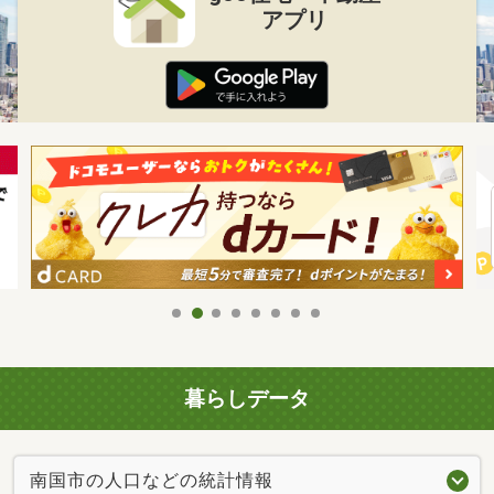
アプリ
暮らしデータ
南国市の人口などの統計情報