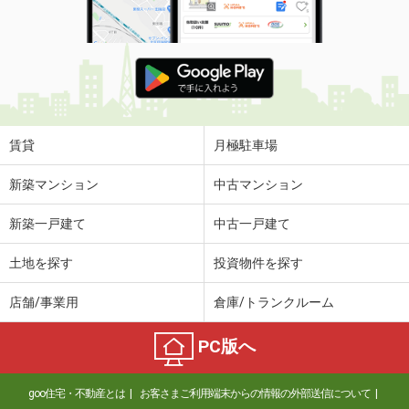
賃貸
月極駐車場
新築マンション
中古マンション
新築一戸建て
中古一戸建て
土地を探す
投資物件を探す
店舗/事業用
倉庫/トランクルーム
PC版へ
goo住宅・不動産とは
お客さまご利用端末からの情報の外部送信について