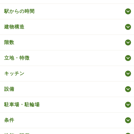
駅からの時間
建物構造
階数
立地・特徴
キッチン
設備
駐車場・駐輪場
条件