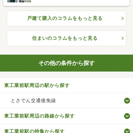
戸建て購入のコラムをもっと見る
住まいのコラムをもっと見る
その他の条件から探す
東工業前駅周辺の駅から探す
とさでん交通後免線
東工業前駅周辺の路線から探す
東工業前駅の特集から探す