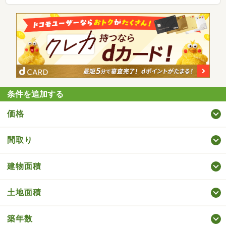
条件を追加する
価格
間取り
建物面積
土地面積
築年数