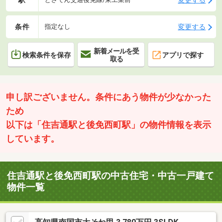
条件
変更する
指定なし
新着メールを受
検索条件を保存
アプリで探す
取る
申し訳ございません。条件にあう物件が少なかった
ため
以下は「住吉通駅と後免西町駅」の物件情報を表示
しています。
住吉通駅と後免西町駅の中古住宅・中古一戸建て
物件一覧