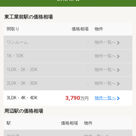
東工業前駅の価格相場
間取り
価格相場
物件
ワンルーム
-
物件一覧へ
1K・1DK
-
物件一覧へ
1LDK・2K・2DK
-
物件一覧へ
2LDK・3K・3DK
-
物件一覧へ
3,790
3LDK・4K・4DK
物件一覧へ
万円
周辺駅の価格相場
駅
価格相場
物件