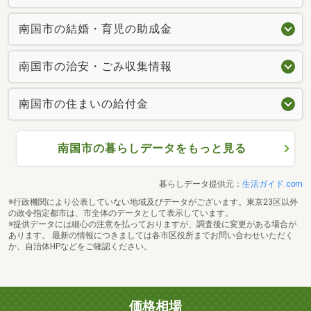
南国市の結婚・育児の助成金
南国市の治安・ごみ収集情報
南国市の住まいの給付金
南国市の暮らしデータをもっと見る
暮らしデータ提供元：
生活ガイド.com
※行政機関により公表していない地域及びデータがございます。東京23区以外
の政令指定都市は、市全体のデータとして表示しています。
※提供データには細心の注意を払っておりますが、調査後に変更がある場合が
あります。 最新の情報につきましては各市区役所までお問い合わせいただく
か、自治体HPなどをご確認ください。
価格相場