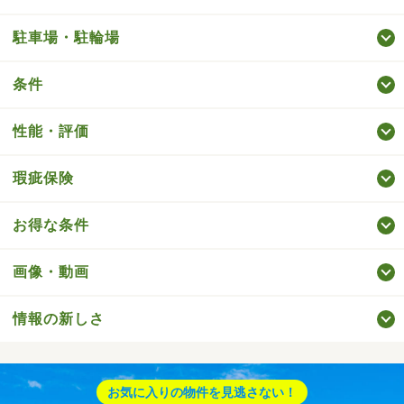
駐車場・駐輪場
条件
性能・評価
瑕疵保険
お得な条件
画像・動画
情報の新しさ
お気に入りの物件を見逃さない！