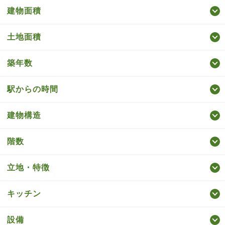
建物面積
土地面積
築年数
駅からの時間
建物構造
階数
立地・特徴
キッチン
設備