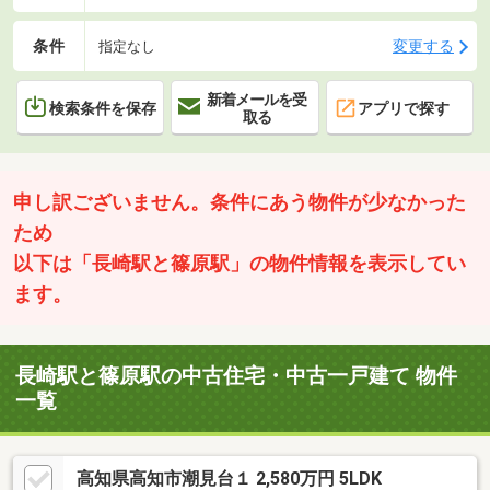
条件
変更する
指定なし
新着メールを受
検索条件を保存
アプリで探す
取る
申し訳ございません。条件にあう物件が少なかった
ため
以下は「長崎駅と篠原駅」の物件情報を表示してい
ます。
長崎駅と篠原駅の中古住宅・中古一戸建て 物件
一覧
高知県高知市潮見台１ 2,580万円 5LDK