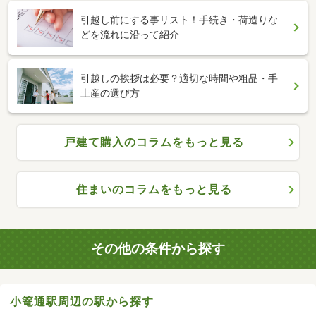
引越し前にする事リスト！手続き・荷造りな
どを流れに沿って紹介
引越しの挨拶は必要？適切な時間や粗品・手
土産の選び方
戸建て購入のコラムをもっと見る
住まいのコラムをもっと見る
その他の条件から探す
小篭通駅周辺の駅から探す