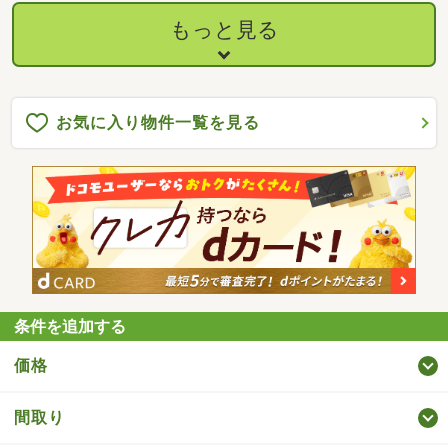
もっと見る
お気に入り物件一覧を見る
条件を追加する
価格
間取り