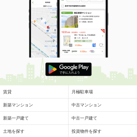
賃貸
月極駐車場
新築マンション
中古マンション
新築一戸建て
中古一戸建て
土地を探す
投資物件を探す