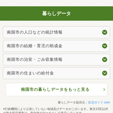
暮らしデータ
南国市の人口などの統計情報
南国市の結婚・育児の助成金
南国市の治安・ごみ収集情報
南国市の住まいの給付金
南国市の暮らしデータをもっと見る
暮らしデータ提供元：
生活ガイド.com
※行政機関により公表していない地域及びデータがございます。東京23区以外
の政令指定都市は、市全体のデータとして表示しています。