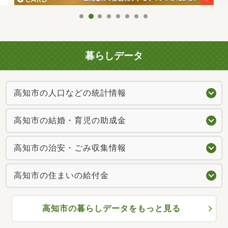
暮らしデータ
高知市の人口などの統計情報
高知市の結婚・育児の助成金
高知市の治安・ごみ収集情報
高知市の住まいの給付金
高知市の暮らしデータをもっと見る