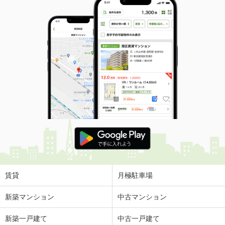
賃貸
月極駐車場
新築マンション
中古マンション
新築一戸建て
中古一戸建て