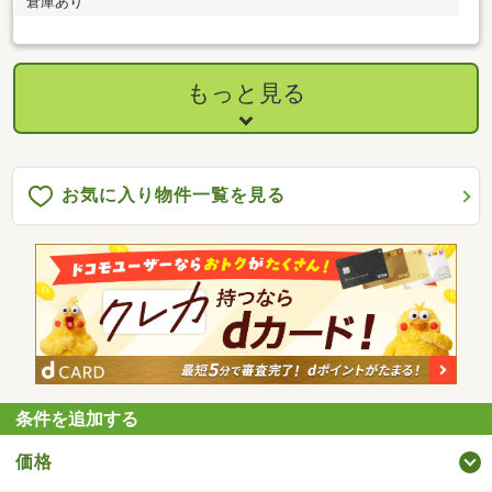
倉庫あり
もっと見る
お気に入り物件一覧を見る
条件を追加する
価格