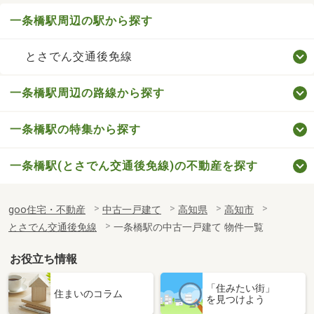
一条橋駅周辺の駅から探す
とさでん交通後免線
一条橋駅周辺の路線から探す
一条橋駅の特集から探す
一条橋駅(とさでん交通後免線)の不動産を探す
goo住宅・不動産
中古一戸建て
高知県
高知市
とさでん交通後免線
一条橋駅の中古一戸建て 物件一覧
お役立ち情報
「住みたい街」
住まいのコラム
を見つけよう