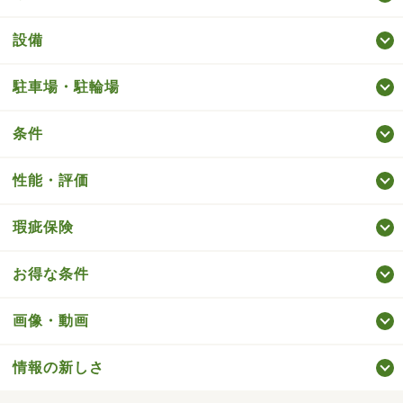
設備
駐車場・駐輪場
条件
性能・評価
瑕疵保険
お得な条件
画像・動画
情報の新しさ