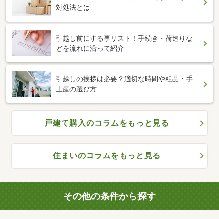
対処法とは
引越し前にする事リスト！手続き・荷造りな
どを流れに沿って紹介
引越しの挨拶は必要？適切な時間や粗品・手
土産の選び方
戸建て購入のコラムをもっと見る
住まいのコラムをもっと見る
その他の条件から探す