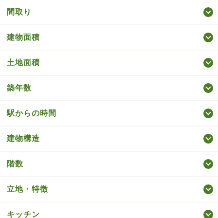
間取り
建物面積
土地面積
築年数
駅からの時間
建物構造
階数
立地・特徴
キッチン