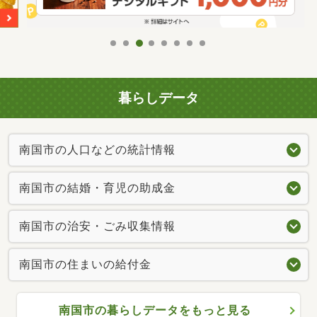
暮らしデータ
南国市の人口などの統計情報
南国市の結婚・育児の助成金
南国市の治安・ごみ収集情報
南国市の住まいの給付金
南国市の暮らしデータをもっと見る