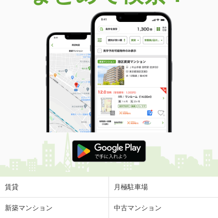
賃貸
月極駐車場
新築マンション
中古マンション