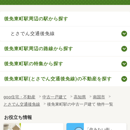
後免東町駅周辺の駅から探す
とさでん交通後免線
後免東町駅周辺の路線から探す
後免東町駅の特集から探す
後免東町駅(とさでん交通後免線)の不動産を探す
goo住宅・不動産
中古一戸建て
高知県
南国市
とさでん交通後免線
後免東町駅の中古一戸建て 物件一覧
お役立ち情報
「住みたい街」