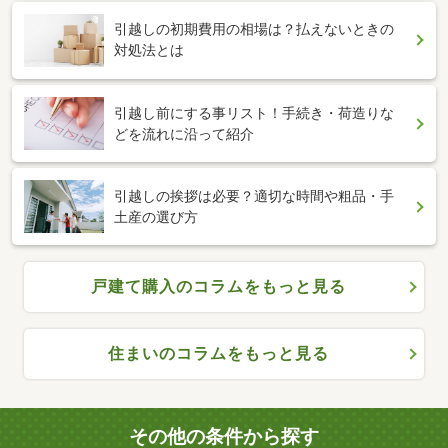
引越しの初期費用の相場は？払えないときの
対処法とは
引越し前にする事リスト！手続き・荷造りな
どを流れに沿って紹介
引越しの挨拶は必要？適切な時間や粗品・手
土産の選び方
戸建て購入のコラムをもっと見る
住まいのコラムをもっと見る
その他の条件から探す