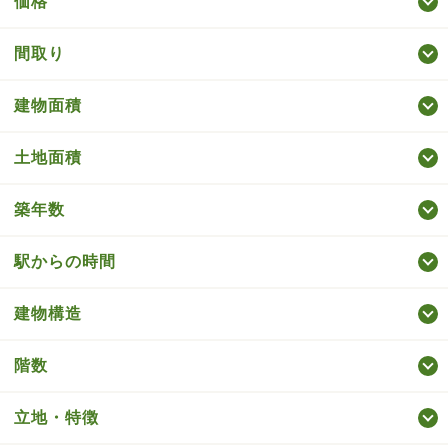
価格
間取り
建物面積
土地面積
築年数
駅からの時間
建物構造
階数
立地・特徴