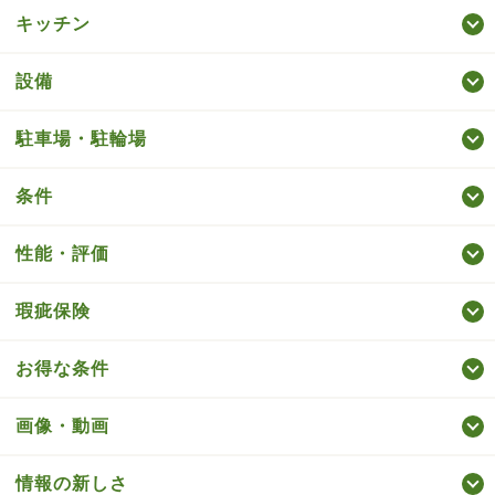
キッチン
設備
駐車場・駐輪場
条件
性能・評価
瑕疵保険
お得な条件
画像・動画
情報の新しさ