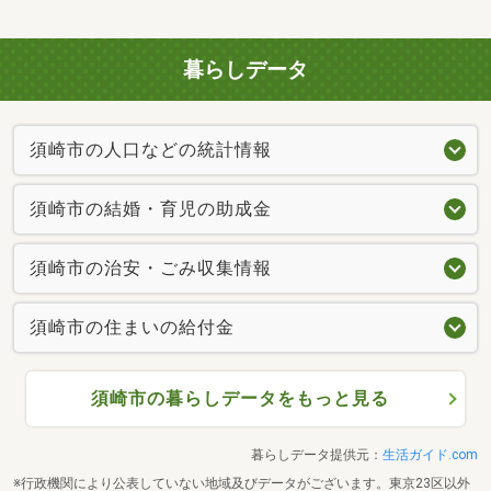
暮らしデータ
須崎市の人口などの統計情報
須崎市の結婚・育児の助成金
須崎市の治安・ごみ収集情報
須崎市の住まいの給付金
須崎市の暮らしデータをもっと見る
暮らしデータ提供元：
生活ガイド.com
※行政機関により公表していない地域及びデータがございます。東京23区以外