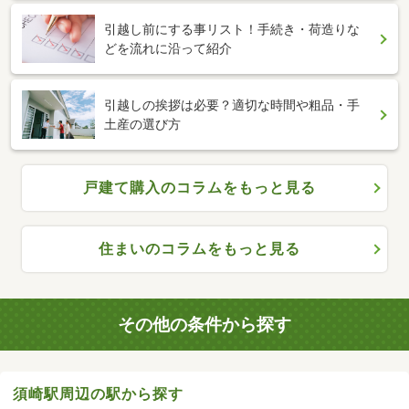
引越し前にする事リスト！手続き・荷造りな
どを流れに沿って紹介
引越しの挨拶は必要？適切な時間や粗品・手
土産の選び方
戸建て購入のコラムをもっと見る
住まいのコラムをもっと見る
その他の条件から探す
須崎駅周辺の駅から探す