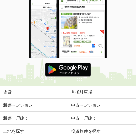
賃貸
月極駐車場
新築マンション
中古マンション
新築一戸建て
中古一戸建て
土地を探す
投資物件を探す