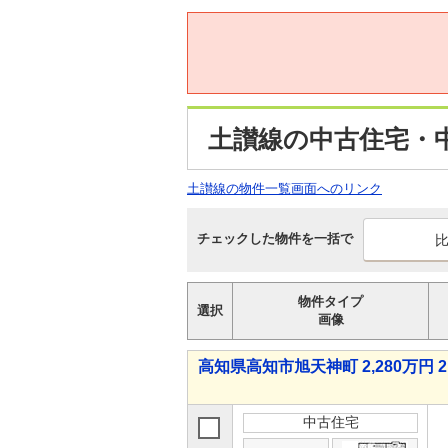
土讃線の中古住宅・
土讃線の物件一覧画面へのリンク
チェックした物件を一括で
物件タイプ
選択
画像
高知県高知市旭天神町 2,280万円 2
中古住宅