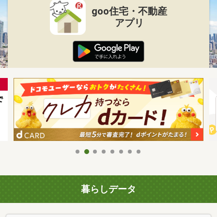
goo住宅・不動産
アプリ
暮らしデータ