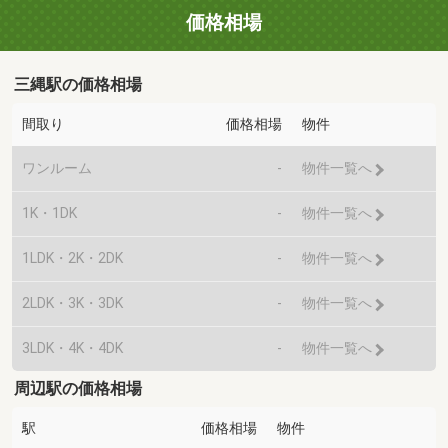
価格相場
三縄駅の価格相場
間取り
価格相場
物件
ワンルーム
-
物件一覧へ
1K・1DK
-
物件一覧へ
1LDK・2K・2DK
-
物件一覧へ
2LDK・3K・3DK
-
物件一覧へ
3LDK・4K・4DK
-
物件一覧へ
周辺駅の価格相場
駅
価格相場
物件