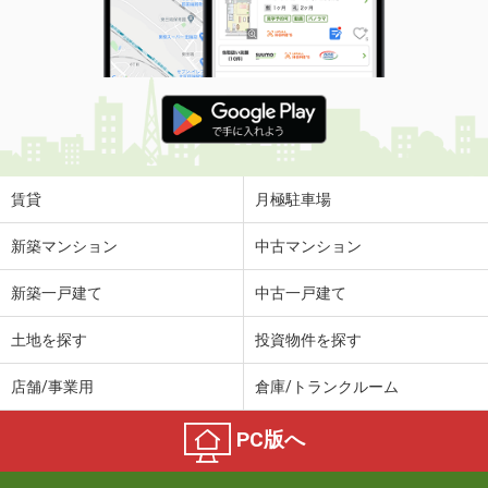
賃貸
月極駐車場
新築マンション
中古マンション
新築一戸建て
中古一戸建て
土地を探す
投資物件を探す
店舗/事業用
倉庫/トランクルーム
PC版へ