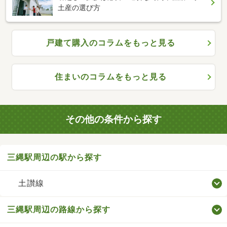
土産の選び方
戸建て購入のコラムをもっと見る
住まいのコラムをもっと見る
その他の条件から探す
三縄駅周辺の駅から探す
土讃線
三縄駅周辺の路線から探す