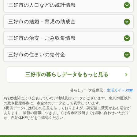
三好市の人口などの統計情報
三好市の結婚・育児の助成金
三好市の治安・ごみ収集情報
三好市の住まいの給付金
三好市の暮らしデータをもっと見る
暮らしデータ提供元：
生活ガイド.com
※行政機関により公表していない地域及びデータがございます。東京23区以外
の政令指定都市は、市全体のデータとして表示しています。
※提供データには細心の注意を払っておりますが、調査後に変更がある場合が
あります。 最新の情報につきましては各市区役所までお問い合わせいただく
か、自治体HPなどをご確認ください。