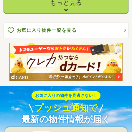
もっと見る
お気に入り物件一覧を見る
お気に入りの物件を見逃さない！
プッシュ通知で
最新の物件情報が届く