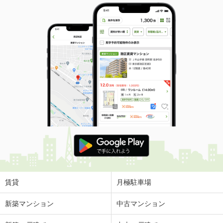
賃貸
月極駐車場
新築マンション
中古マンション