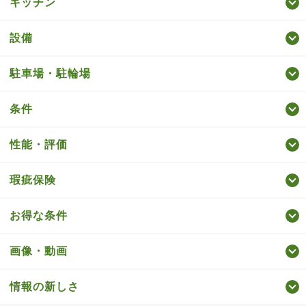
キッチン
設備
駐車場・駐輪場
条件
性能・評価
瑕疵保険
お得な条件
画像・動画
情報の新しさ