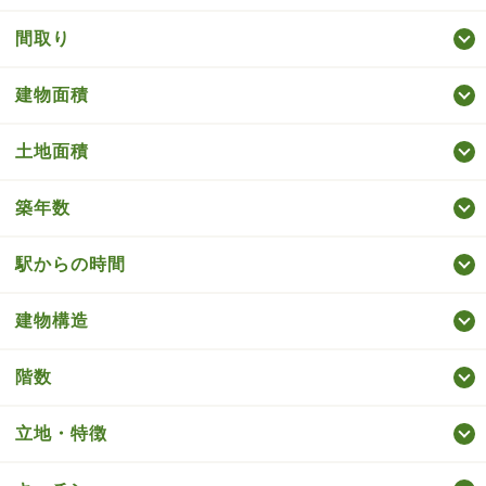
間取り
建物面積
土地面積
築年数
駅からの時間
建物構造
階数
立地・特徴