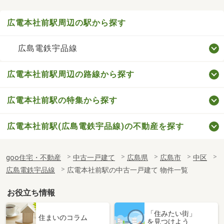
広電本社前駅周辺の駅から探す
広島電鉄宇品線
広電本社前駅周辺の路線から探す
広電本社前駅の特集から探す
広電本社前駅(広島電鉄宇品線)の不動産を探す
goo住宅・不動産
中古一戸建て
広島県
広島市
中区
広島電鉄宇品線
広電本社前駅の中古一戸建て 物件一覧
お役立ち情報
「住みたい街」
住まいのコラム
を見つけよう