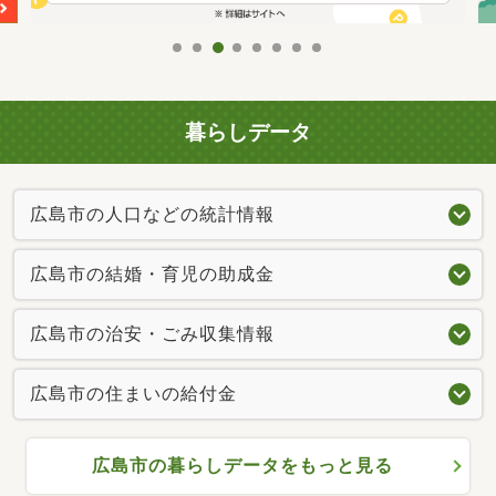
暮らしデータ
広島市の人口などの統計情報
広島市の結婚・育児の助成金
広島市の治安・ごみ収集情報
広島市の住まいの給付金
広島市の暮らしデータをもっと見る