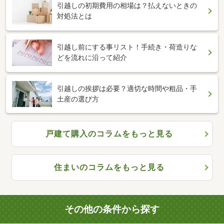
引越しの初期費用の相場は？払えないときの
対処法とは
引越し前にする事リスト！手続き・荷造りな
どを流れに沿って紹介
引越しの挨拶は必要？適切な時間や粗品・手
土産の選び方
戸建て購入のコラムをもっと見る
住まいのコラムをもっと見る
その他の条件から探す