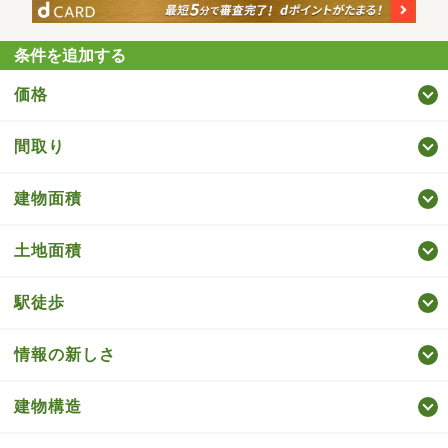
条件を追加する
価格
間取り
建物面積
土地面積
駅徒歩
情報の新しさ
建物構造