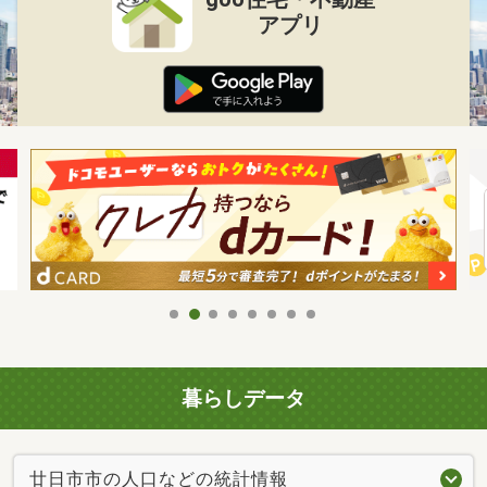
アプリ
暮らしデータ
廿日市市の人口などの統計情報