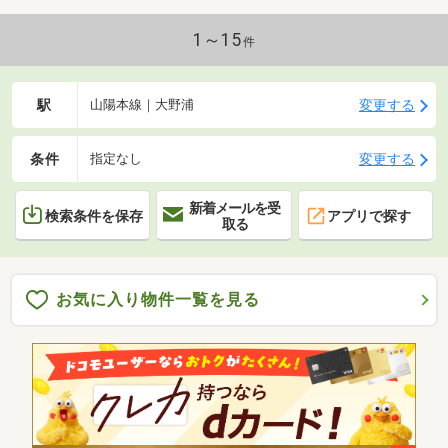
1～15
件
駅
変更する
山陽本線｜大野浦
条件
変更する
指定なし
新着メールを受
検索条件を保存
アプリで探す
取る
お気に入り物件一覧を見る