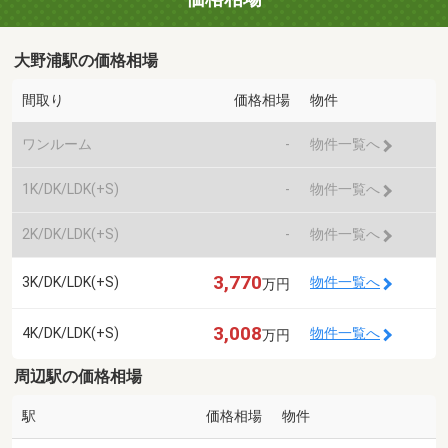
大野浦駅の価格相場
間取り
価格相場
物件
ワンルーム
-
物件一覧へ
1K/DK/LDK(+S)
-
物件一覧へ
2K/DK/LDK(+S)
-
物件一覧へ
3,770
3K/DK/LDK(+S)
物件一覧へ
万円
3,008
4K/DK/LDK(+S)
物件一覧へ
万円
周辺駅の価格相場
駅
価格相場
物件