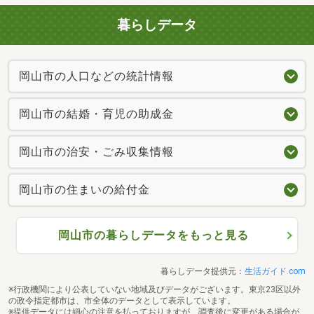
暮らしデータ
岡山市の人口などの統計情報
岡山市の結婚・育児の助成金
岡山市の治安・ごみ収集情報
岡山市の住まいの給付金
岡山市の暮らしデータをもっと見る
暮らしデータ提供元：
生活ガイド.com
※行政機関により公表していない地域及びデータがございます。東京23区以外
の政令指定都市は、市全体のデータとして表示しています。
※提供データには細心の注意を払っておりますが、調査後に変更がある場合が