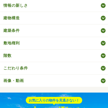
情報の新しさ
建物構造
建築条件
敷地権利
階数
こだわり条件
画像・動画
お気に入りの物件を見逃さない！