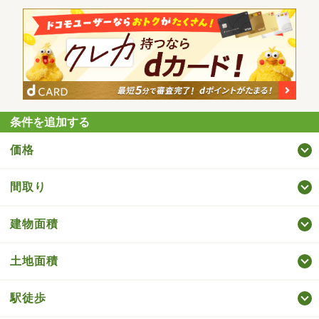
条件を追加する
価格
間取り
建物面積
土地面積
駅徒歩