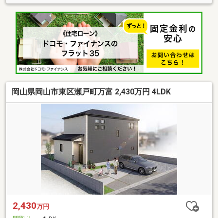
岡山県岡山市東区瀬戸町万富 2,430万円 4LDK
2,430
万円