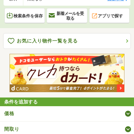
新着メールを受
検索条件を保存
アプリで探す
取る
お気に入り物件一覧を見る
条件を追加する
価格
間取り