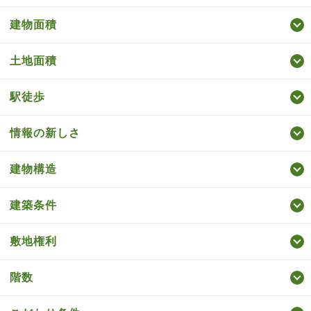
建物面積
土地面積
駅徒歩
情報の新しさ
建物構造
建築条件
敷地権利
階数