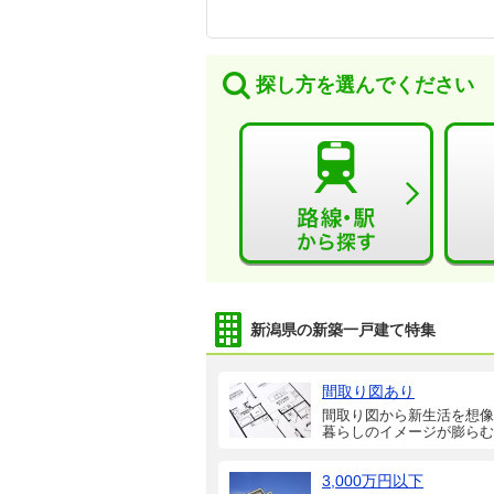
探し方を選んでください
新潟県の新築一戸建て特集
間取り図あり
間取り図から新生活を想像
暮らしのイメージが膨らむ
3,000万円以下