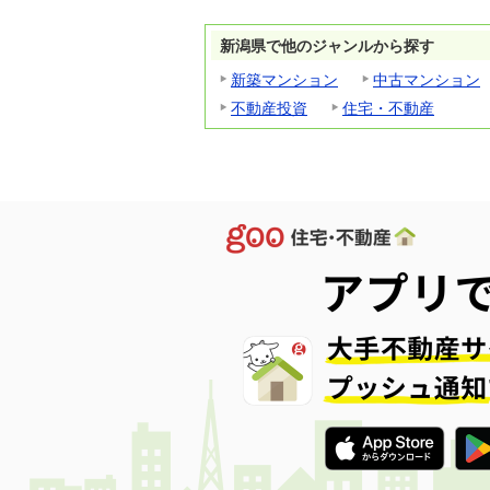
新潟県で他のジャンルから探す
新築マンション
中古マンション
不動産投資
住宅・不動産