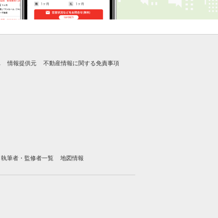
れ
情報提供元
不動産情報に関する免責事項
執筆者・監修者一覧
地図情報