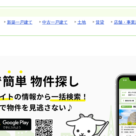
新築一戸建て
中古一戸建て
土地
賃貸
店舗・事業