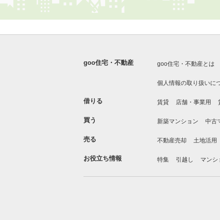
goo住宅・不動産
goo住宅・不動産とは
個人情報の取り扱いに
借りる
賃貸
店舗・事業用
買う
新築マンション
中古
売る
不動産売却
土地活用
お役立ち情報
特集
引越し
マンシ