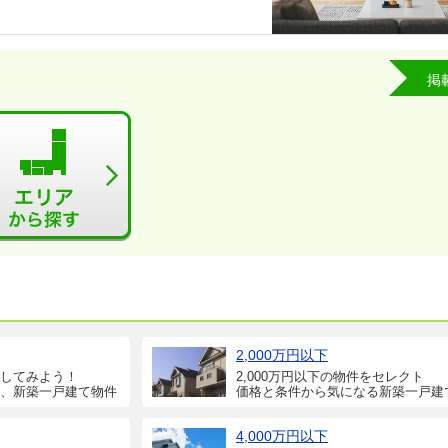
掲
2,000万円以下
してみよう！
2,000万円以下の物件をセレクト
、新築一戸建て物件
価格と条件から気になる新築一戸建
4,000万円以下